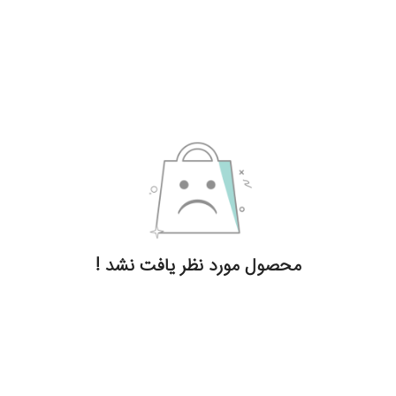
محصول مورد نظر یافت نشد !