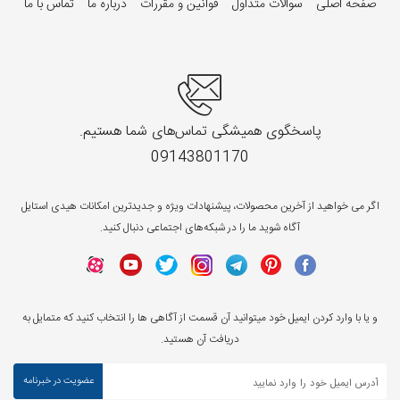
صفحه اصلی
سوالات متداول
قوانین و مقررات
درباره ما
تماس با ما
پاسخگوی همیشگی تماس‌های شما هستیم.
09143801170
اگر می خواهید از آخرین محصولات، پیشنهادات ویژه و جدیدترین امکانات هیدی استایل
آگاه شوید ما را در شبکه‌های اجتماعی دنبال کنید.
و یا با وارد کردن ایمیل خود میتوانید آن قسمت از آگاهی ها را انتخاب کنید که متمایل به
دریافت آن هستید.
عضویت در خبرنامه