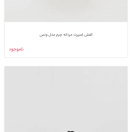
کفش اسپرت مردانه چرم مدل ونس
ناموجود