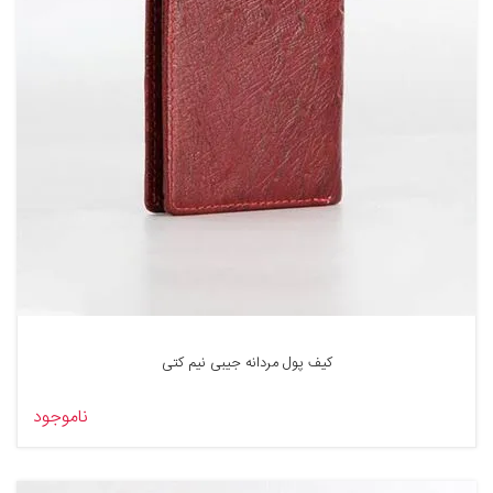
کیف پول مردانه جیبی نیم کتی
ناموجود