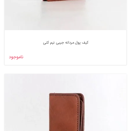
کیف پول مردانه جیبی نیم کتی
ناموجود