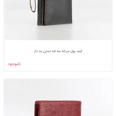
کیف پول مردانه سه لته دستی بند دار
ناموجود