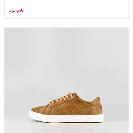
ناموجود