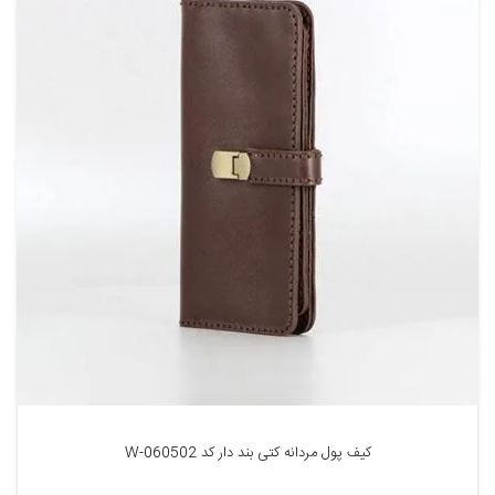
کیف پول مردانه کتی بند دار کد 060502-W