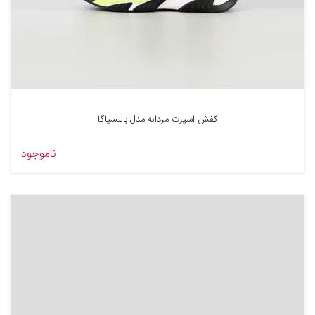
کفش اسپرت مردانه مدل بالنسیاگا
ناموجود