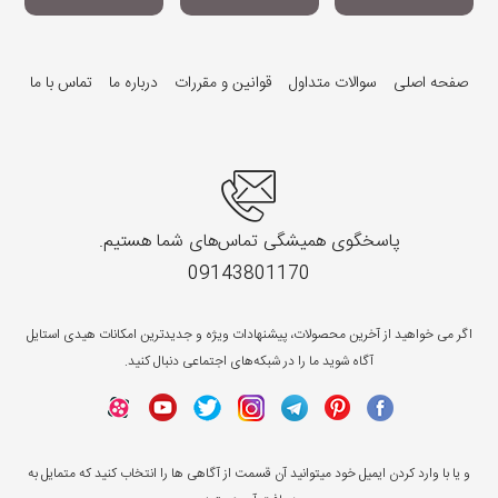
صفحه اصلی
سوالات متداول
قوانین و مقررات
درباره ما
تماس با ما
پاسخگوی همیشگی تماس‌های شما هستیم.
09143801170
اگر می خواهید از آخرین محصولات، پیشنهادات ویژه و جدیدترین امکانات هیدی استایل
آگاه شوید ما را در شبکه‌های اجتماعی دنبال کنید.
و یا با وارد کردن ایمیل خود میتوانید آن قسمت از آگاهی ها را انتخاب کنید که متمایل به