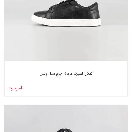
کفش اسپرت مردانه چرم مدل ونس
ناموجود