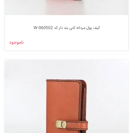
کیف پول مردانه کتی بند دار کد 060502-W
ناموجود