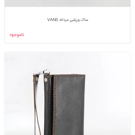
ساک ورزشی مردانه VANS
ناموجود