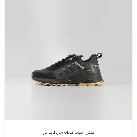
کفش اسپرت مردانه مدل آدیداس