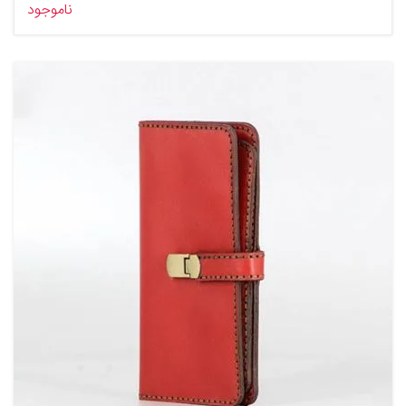
ناموجود