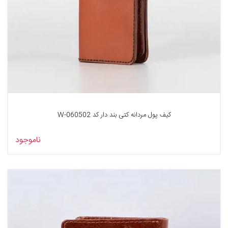
کیف پول مردانه کتی بند دار کد 060502-W
ناموجود