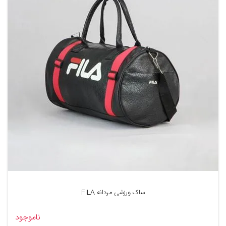
ساک ورزشی مردانه FILA
ناموجود