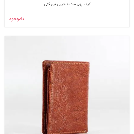
کیف پول مردانه جیبی نیم کتی
ناموجود