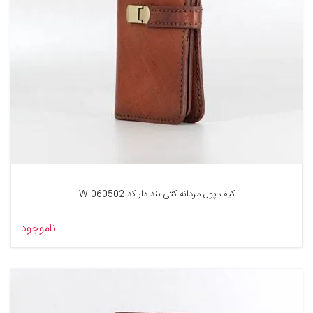
کیف پول مردانه کتی بند دار کد 060502-W
ناموجود