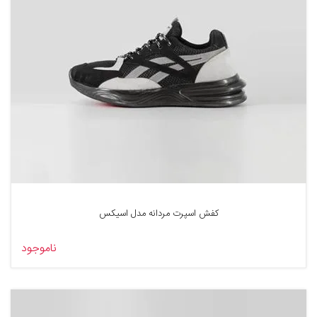
کفش اسپرت مردانه مدل اسیکس
ناموجود