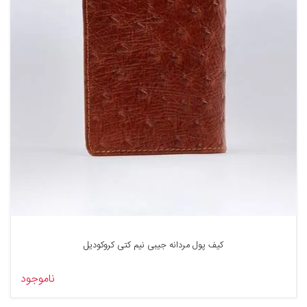
کیف پول مردانه جیبی نیم کتی کروکودیل
ناموجود