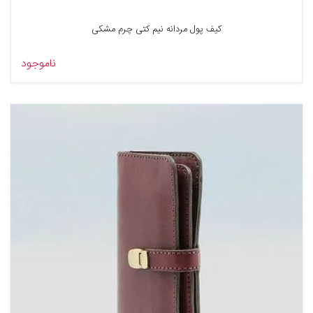
کیف پول مردانه نیم کتی چرم مشکی
ناموجود