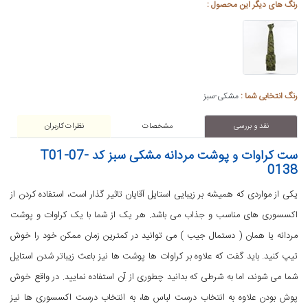
رنگ های دیگر این محصول :
رنگ انتخابی شما :
مشکی-سبز
نقد و بررسی
مشخصات
نظرات کاربران
ست کراوات و پوشت مردانه مشکی سبز کد T01-07-
0138
یکی از مواردی که همیشه بر زیبایی استایل آقایان تاثیر گذار است، استفاده کردن از
اکسسوری های مناسب و جذاب می باشد. هر یک از شما با یک کراوات و پوشت
مردانه یا همان ( دستمال جیب ) می توانید در کمترین زمان ممکن خود را خوش
تیپ کنید. باید گفت که علاوه بر کراوات ها پوشت ها نیز باعث زیباتر شدن استایل
شما می شوند، اما به شرطی که بدانید چطوری از آن استفاده نمایید. در واقع خوش
پوش بودن علاوه به انتخاب درست لباس ها، به انتخاب درست اکسسوری ها نیز