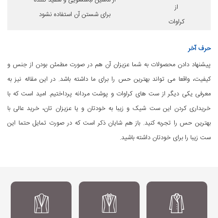
از ماشین لباسشویی و سفید کننده
از
برای شستن آن استفاده نشود
کراوات
حرف آخر
پیشنهاد دادن محصولات به شما عزیزان آن هم در صورت مطمئن بودن از جنس و
کیفیت، واقعا می تواند بهترین حس را برای ما داشته باشد. در این مقاله نیز به
معرفی یکی دیگر از ست های کراوات و پوشت مردانه پرداختیم. امید است که با
خریداری کردن این ست شیک و زیبا به خودتان و یا عزیزان تان، خرید عالی با
بهترین حس را تجربه کنید. باز هم شایان ذکر است که در صورت تمایل حتما این
ست زیبا را برای خودتان داشته باشید.