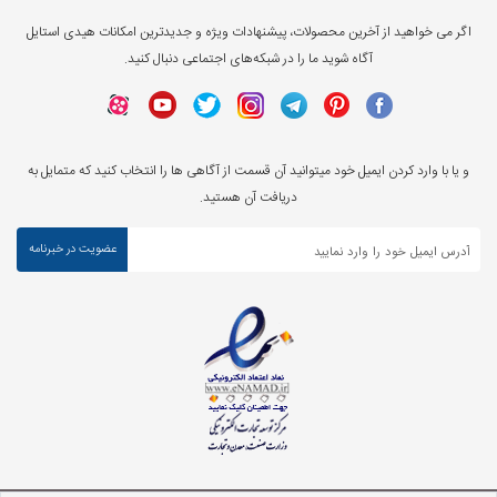
اگر می خواهید از آخرین محصولات، پیشنهادات ویژه و جدیدترین امکانات هیدی استایل
آگاه شوید ما را در شبکه‌های اجتماعی دنبال کنید.
و یا با وارد کردن ایمیل خود میتوانید آن قسمت از آگاهی ها را انتخاب کنید که متمایل به
دریافت آن هستید.
عضویت در خبرنامه