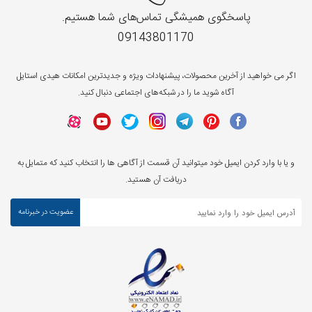
پاسخگوی همیشگی تماس‌های شما هستیم.
09143801170
اگر می خواهید از آخرین محصولات، پیشنهادات ویژه و جدیدترین امکانات هیدی استایل
آگاه شوید ما را در شبکه‌های اجتماعی دنبال کنید.
و یا با وارد کردن ایمیل خود میتوانید آن قسمت از آگاهی ها را انتخاب کنید که متمایل به
دریافت آن هستید.
عضویت در خبرنامه