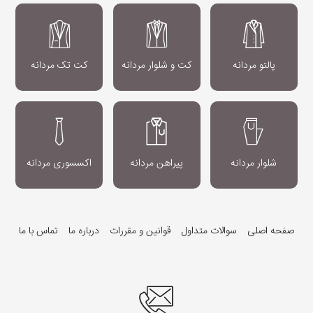
پالتو مردانه
کت و شلوار مردانه
کت تک مردانه
شلوار مردانه
پیراهن مردانه
اکسسوری مردانه
صفحه اصلی
سوالات متداول
قوانین و مقررات
درباره ما
تماس با ما