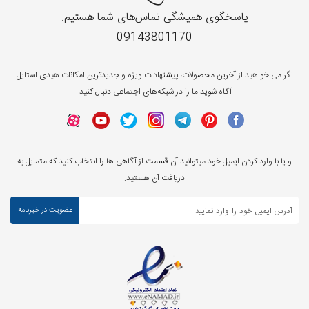
پاسخگوی همیشگی تماس‌های شما هستیم.
09143801170
اگر می خواهید از آخرین محصولات، پیشنهادات ویژه و جدیدترین امکانات هیدی استایل
آگاه شوید ما را در شبکه‌های اجتماعی دنبال کنید.
و یا با وارد کردن ایمیل خود میتوانید آن قسمت از آگاهی ها را انتخاب کنید که متمایل به
دریافت آن هستید.
عضویت در خبرنامه