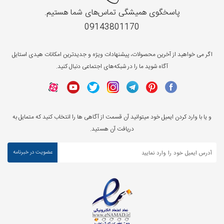
پاسخگوی همیشگی تماس‌های شما هستیم.
09143801170
اگر می خواهید از آخرین محصولات، پیشنهادات ویژه و جدیدترین امکانات هیدی استایل
آگاه شوید ما را در شبکه‌های اجتماعی دنبال کنید.
و یا با وارد کردن ایمیل خود میتوانید آن قسمت از آگاهی ها را انتخاب کنید که متمایل به
دریافت آن هستید.
عضویت در خبرنامه