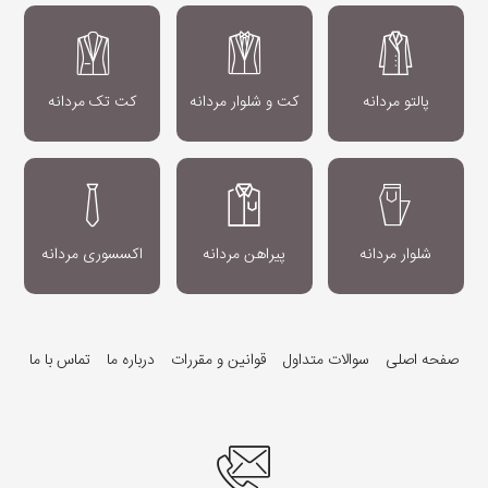
پالتو مردانه
کت و شلوار مردانه
کت تک مردانه
شلوار مردانه
پیراهن مردانه
اکسسوری مردانه
صفحه اصلی
سوالات متداول
قوانین و مقررات
درباره ما
تماس با ما