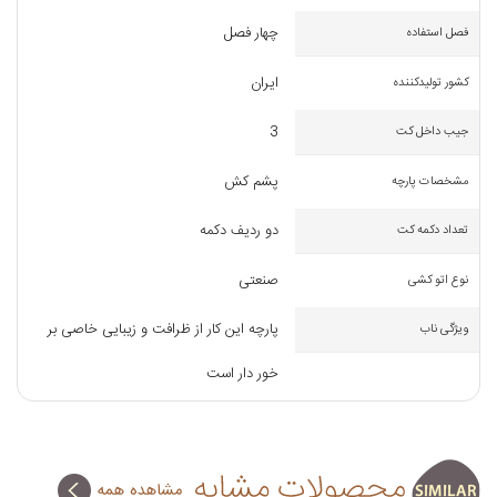
چهار فصل
فصل استفاده
ایران
کشور تولیدکننده
3
جیب داخل کت
پشم کش
مشخصات پارچه
دو ردیف دکمه
تعداد دکمه کت
صنعتی
نوع اتو کشی
پارچه این کار از ظرافت و زیبایی خاصی بر
ویژگی ناب
خور دار است