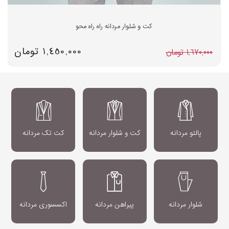
کت و شلوار مردانه راه راه محو
1,450,000 تومان
1,670,000 تومان
پالتو مردانه
کت و شلوار مردانه
کت تک مردانه
شلوار مردانه
پیراهن مردانه
اکسسوری مردانه