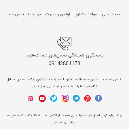
صفحه اصلی
سوالات متداول
قوانین و مقررات
درباره ما
تماس با ما
پاسخگوی همیشگی تماس‌های شما هستیم.
09143801170
اگر می خواهید از آخرین محصولات، پیشنهادات ویژه و جدیدترین امکانات هیدی استایل
آگاه شوید ما را در شبکه‌های اجتماعی دنبال کنید.
و یا با وارد کردن ایمیل خود میتوانید آن قسمت از آگاهی ها را انتخاب کنید که متمایل به
دریافت آن هستید.