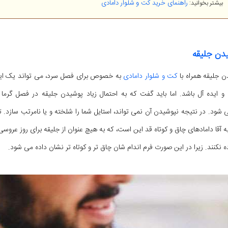
راهنمای خرید کت و شلوار دامادی
بیشتر بخوانید:
دن جلیقه
ن جلیقه همراه با
کت و شلوار دامادی
به خصوص برای فصل سرد، می تواند یک ای
و ایده آل باشد. اما باید گفت که به احتمال زیاد پوشیدن جلیقه در فصل گرما 
 شود. در نتیجه نپوشیدن آن نمی تواند، استایل شما را شلخته و یا نامرتب سازد. 
ه آقا دامادهای چاق و کوتاه قد این است، که به هیچ عنوان از جلیقه برای روز عروس
ه نکنند. زیرا در این صورت فرم اندام شان چاق تر و کوتاه تر نشان داده می شود.