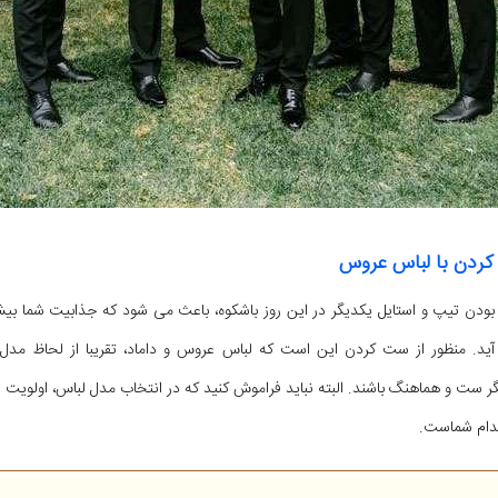
ردن با لباس عروس
ودن تیپ و استایل یکدیگر در این روز باشکوه، باعث می شود که جذابیت شما بیش
ید. منظور از ست کردن این است که لباس عروس و داماد، تقریبا از لحاظ مدل ه
 ست و هماهنگ باشند. البته نباید فراموش کنید که در انتخاب مدل لباس، اولویت ا
ندام شماست.