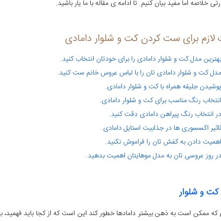
تی خلاصه اما مفید بیان کنیم. تا ادامه ی مقاله با ما یار باشید.
 لازم برای ست کردن کت و شلوار دامادی
هترین مدل کت و شلوار دامادی را برای خودتان انتخاب کنید.
دل کت و شلوار دامادی تان را با لباس عروس خانم ست کنید.
وشیدن جلیقه همراه با کت و شلوار دامادی.
نتخاب رنگ مناسب برای کت و شلوار دامادی.
ر انتخاب رنگ پیراهن دامادی دقت کنید.
اثیر اکسسوری ها در جذابیت استایل دامادی.
همیت دادن به کفش تان را فراموش نکنید.
ر روز عروسی تان به مدل موهایتان اهمیت بدهید.
کت و شلوار
که ممکن است به ذهن بیشتر دامادها خطور کند این است که از کجا باید فهمید، ب