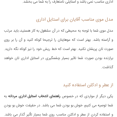
اداری مناسب نمی باشد و استایلی نامتعارف را به شما می بخشد.
مدل موی مناسب آقایان برای استایل اداری
مدل موی شما با توجه به محیطی که در آن مشغول به کار هستید، باید مرتب
و آراسته باشد. بهتر است که موهایتان را ترجیحا کوتاه کنید و آن را بر روی
صورت تان پریشان نکنید. بهتر است که خط ریش خود را نیز کوتاه نگه دارید.
برازنده بودن صورت شما تاثیر بسیار چشمگیری در استایل اداری تان خواهد
گذاشت.
از عطر و ادکلن استفاده کنید
یکی دیگر از مواردی که در خصوص
راهنمای انتخاب استایل اداری مردانه
به
شما توصیه می کنیم، خوش بو بودن شما می باشد. در حقیقت خوش بو بودن
و استفاده کردن از عطر و ادکلن مناسب روی شما بسیار تأثیر گذار می باشد.