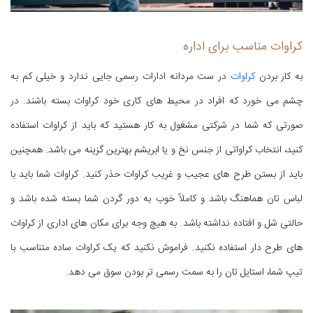
کراوات مناسب برای اداره
به کار بردن
کراوات
در ست مردانه ادارات رسمی جایی ندارد و خیلی کم به
چشم می خورد که افراد در محیط های کاری خود کراوات بسته باشند. در
صورتی که شما در شرکتی مشغول به کار هستید که باید از کراوات استفاده
کنید، انتخاب کراواتی از جنس نخ و یا ابریشم بهترین گزینه می باشد. همچنین
باید از بستن طرح های عجیب و غریب کراوات حذر کنید. کراوات شما باید با
لباس تان هماهنگ باشد و کاملاً خوب به دور گردن شما بسته شده باشد و
حالتی شل و افتاده نداشته باشد. به هیچ وجه برای مکان های اداری از کراوات
های طرح دار استفاده نکنید. فراموش نکنید که یک کراوات ساده متناسب با
تیپ شما، استایل تان را به سمت رسمی تر بودن سوق می دهد.