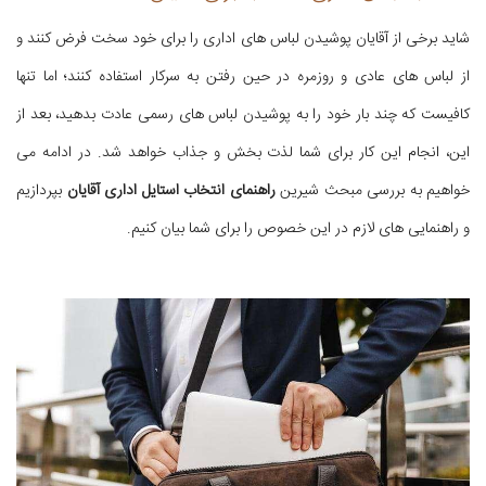
شاید برخی از آقایان پوشیدن لباس های اداری را برای خود سخت فرض کنند و
از لباس های عادی و روزمره در حین رفتن به سرکار استفاده کنند؛ اما تنها
کافیست که چند بار خود را به پوشیدن لباس های رسمی عادت بدهید، بعد از
این، انجام این کار برای شما لذت بخش و جذاب خواهد شد. در ادامه می
خواهیم به بررسی مبحث شیرین
راهنمای انتخاب استایل اداری آقایان
بپردازیم
و راهنمایی های لازم در این خصوص را برای شما بیان کنیم.