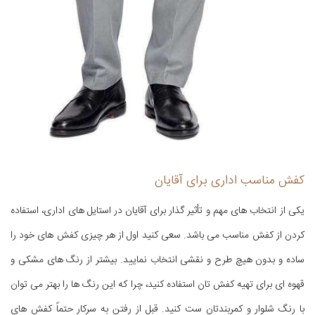
کفش مناسب اداری برای آقایان
یکی از انتخاب های مهم و تأثیر گذار برای آقایان در استایل های اداری، استفاده
کردن از کفش مناسب می باشد. سعی کنید اول از هر چیزی کفش های خود را
ساده و بدون هیچ طرح و نقشی انتخاب نمایید. بیشتر از رنگ های مشکی و
قهوه ای برای تهیه کفش تان استفاده کنید، چرا که این رنگ ها را بهتر می توان
با رنگ شلوار و کمربندتان ست کنید. قبل از رفتن به سرکار حتماً کفش های