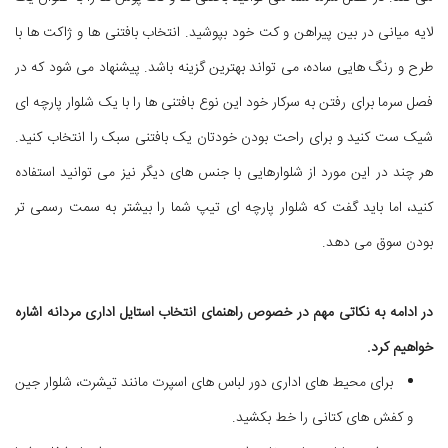
لایه میانی در بین پیراهن و کت خود بپوشید. انتخاب بافتنی ها و ژاکت ها با
طرح و رنگ هایی ساده، می تواند بهترین گزینه باشد. پیشنهاد می شود که در
فصل سرما برای رفتن به سرکار خود این نوع بافتنی ها را با یک شلوار پارچه ای
شیک ست کنید و برای راحت بودن خودتان یک بافتنی سبک را انتخاب کنید.
هر چند در این مورد از شلوارهایی با جنس های دیگر نیز می توانید استفاده
کنید، اما باید گفت که شلوار پارچه ای تیپ شما را بیشتر به سمت رسمی تر
بودن سوق می دهد.
در ادامه به نکاتی مهم در خصوص راهنمای انتخاب استایل اداری مردانه اشاره
خواهیم کرد.
برای محیط های اداری دور لباس های اسپرت مانند تیشرت، شلوار جین
و کفش های کتانی را خط بکشید.