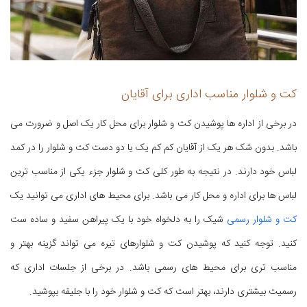
کت و شلوار مناسب اداری برای آقایان
در برخی از اداره ها پوشیدن کت و شلوار برای محل کار یک اصل و ضرورت می
باشد. بدون شک هر یک از آقایان کم کم یک یا دو دست کت و شلوار را در کمد
لباس خود دارند. در نتیجه به طور کلی کت و شلوار جزء یکی از مناسب ترین
لباس ها برای اداره و محل کار می باشد. برای محیط های اداری می توانید یک
کت و شلوار رسمی
شیک را به دلخواه خود با یک پیراهن سفید و ساده ست
کنید. توجه کنید که پوشیدن کت و شلوارهای تیره می تواند گزینه بهتر و
مناسب تری برای محیط های رسمی باشد. در برخی از جلسات اداری که
رسمیت بیشتری دارند، بهتر است که کت و شلوار خود را با جلیقه بپوشید.