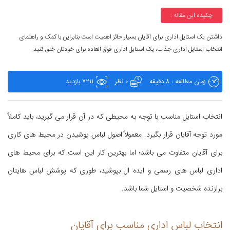
چکیده این مقاله :
داشتن یک استایل اداری برای آقایان بسیار حائز اهمیت است بنابراین با کمک و راهنمای
انتخاب استایل اداری جذاب، یک استایل اداری فوق العاده برای خودتان خلق کنید.
زمان مطالعه : 8 دقیقه
0 نظر
7211 بازدید
انتخاب استایل مناسب با توجه به محیطی که در آن قرار می گیرید، باید کاملاً
مورد توجه آقایان قرار بگیرد. معمولاً اصول لباس پوشیدن در محیط های کاری
برای آقایان متفاوت می باشد؛ اما بهترین کار این است که برای محیط های
اداری لباس های رسمی و ایده ال بپوشید، طوری که پوشش لباس هایتان
برازنده شخصیت و استایل شما باشد.
انتخاب لباس اداری مناسب برای آقایان