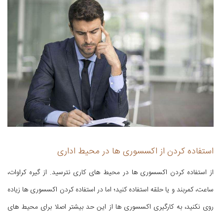
استفاده کردن از اکسسوری ها در محیط اداری
از استفاده کردن اکسسوری ها در محیط های کاری نترسید. از گیره کراوات،
ساعت، کمربند و یا حلقه استفاده کنید؛ اما در استفاده کردن اکسسوری ها زیاده
روی نکنید، به کارگیری اکسسوری ها از این حد بیشتر اصلا برای محیط های