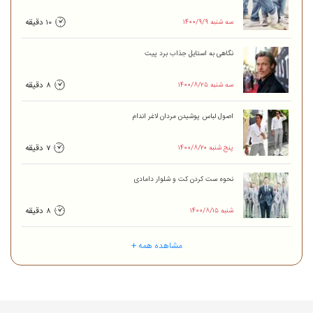
۱۴۰۰/۹/۹ سه شنبه
10 دقیقه
نگاهی به‌ استایل جذاب برد پیت
۱۴۰۰/۸/۲۵ سه شنبه
8 دقیقه
اصول لباس پوشیدن مردان لاغر اندام
۱۴۰۰/۸/۲۰ پنج شنبه
7 دقیقه
نحوه ست کردن کت و شلوار دامادی
۱۴۰۰/۸/۱۵ شنبه
8 دقیقه
مشاهده همه +