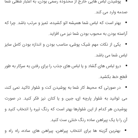
پوشیدن لباس هایی خارج از محدوده رسمی بودن، به اعتبار شغلی شما
صدمه وارد می کند.
بهتر است که لباس شما همیشه اتو کشیده، تمیز و مرتب باشد. چرا که
آراسته بودن به محبوب بودن شما نیز می افزاید.
یکی از نکات مهم شیک پوشی، مناسب بودن و اندازه بودن کامل سایز
لباس شما می باشد.
درو لباس های گشاد و یا لباس های جذب را برای رفتن به سرکار به طور
قطع خط بکشید.
در صورتی که محیط کار شما به پوشیدن کت و شلوار تاکید نمی کند،
می توانید به شلوار پارچه ای، جین و یا کتان نیز فکر کنید. در صورت
پوشیدن هر کدام از این شلوارها بهتر است که رنگ تیره را انتخاب کنید و
آن را با یک پیراهن ساده رنگ خنثی ست کنید.
بهترین گزینه ها برای انتخاب پیراهن، پیراهن های ساده، راه راه و