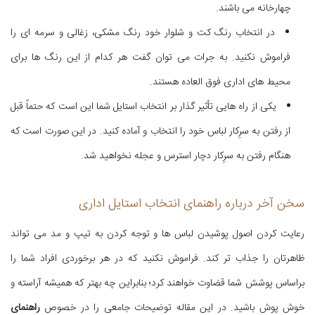
چهارخانه می باشند.
در انتخاب رنگ کت و شلوار خود رنگ مشکی، زغالی و سرمه ای را
فراموش نکنید. به جرات می توان گفت هر کدام از این رنگ ها برای
محیط های اداری فوق العاده هستند.
یکی از راه هایی تأثیر گذار بر انتخاب استایل شما این است که حتماً قبل
از رفتن به سرِکار لباس خود را انتخاب و آماده کنید. در این صورت است که
هنگام رفتن به سرِکار دچار استرس و عجله نخواهید شد.
سخن آخر درباره راهنمای انتخاب استایل اداری
رعایت کردن اصول پوشیدن لباس ها و توجه کردن به تیپ و مد می تواند
ظاهرتان را جذاب تر کند. فراموش نکنید که در هر برخوردی افراد شما را
براساس پوشش شما قضاوت خواهند کرد؛ بنابراین چه بهتر که همیشه آراسته و
خوش پوش باشید. در این مقاله توضیحات جامعی را در خصوص
راهنمای