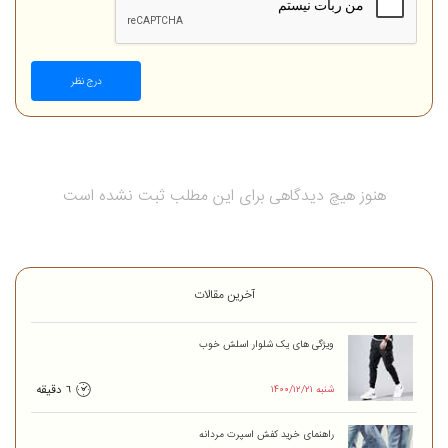
درج نظر
هنوز هیچ دیدگاهی برای این مطلب ثبت نشده است
آخرین مقالات
ویژگی های یک شلوار اسلش خوب
۱۴۰۰/۱۲/۲۱ شنبه
6 دقیقه
راهنمای خرید کفش اسپرت مردانه