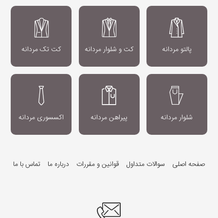
پالتو مردانه
کت و شلوار مردانه
کت تک مردانه
شلوار مردانه
پیراهن مردانه
اکسسوری مردانه
صفحه اصلی
سوالات متداول
قوانین و مقررات
درباره ما
تماس با ما