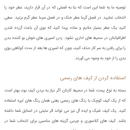
توصیه ما به شما این است که بنا به فصلی که در آن قرار دارید، عطر خود را
انتخاب نمایید. در فصل گرما عطر خنک و در فصل سرما عطر گرم بزنید. سعی
کنید یک عطر بسیار ملایم و ساده پیدا کنید که بوی آن باعث آزرده شدن
اطرافیانتان در محیط های اداری نشود. زدن اسپری های خوش بو کننده بدن
را برای رفتن به سر کار حذف کنید، چون که اسپری ها بعد از مدت کوتاهی بوی
بدی را از خود به وجود می آورند.
استفاده کردن از کیف های رسمی
بسته به نوع پست شما در محیط کارتان اگر نیاز به بردن کیف بود، بهتر است
که از یک کیف کوچک با رنگ های رسمی یعنی همان رنگ های تیره استفاده
کنید. یک کیف شیک و ایده آل نیز می تواند اثر مثبتی در استایل شما داشته
باشد. کیف های کلاسوری و چرمی گزینه های مناسبی برای انتخاب شما در