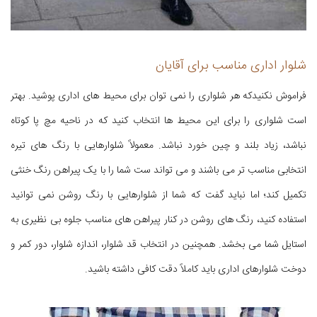
شلوار اداری مناسب برای آقایان
فراموش نکنیدکه هر شلواری را نمی توان برای محیط های اداری پوشید. بهتر
است شلواری را برای این محیط ها انتخاب کنید که در ناحیه مچ پا کوتاه
نباشد، زیاد بلند و چین خورد نباشد. معمولاً شلوارهایی با رنگ های تیره
انتخابی مناسب تر می باشند و می تواند ست شما را با یک پیراهن رنگ خنثی
تکمیل کند؛ اما نباید گفت که شما از شلوارهایی با رنگ روشن نمی توانید
استفاده کنید، رنگ های روشن در کنار پیراهن های مناسب جلوه بی نظیری به
استایل شما می بخشد. همچنین در انتخاب قد شلوار، اندازه شلوار، دور کمر و
دوخت شلوارهای اداری باید کاملاً دقت کافی داشته باشید.