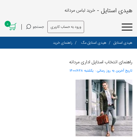
هیدی استایل -
خرید لباس مردانه
0
ورود به حساب کاربری
جستجو
هیدی استایل
هیدی استایل مگ
راهنمای خرید
راهنمای انتخاب استایل اداری مردانه
تاریخ آخرین به روز رسانی :
۱۴۰۰/۶/۲۸ یکشنبه