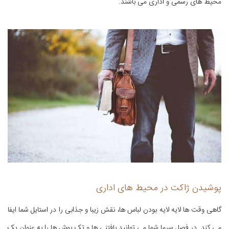
محیط های رسمی و اداری می باشند.
پوشیدن ژاکت در محیط های اداری
گاهی وقت ها لایه لایه بودن لباس ها، نقش زیبا و جذابی را در استایل شما ایفا
می کند. در فصل سرما شما می توانید بافتنی ها و تک پوش ها را به عنوان یک