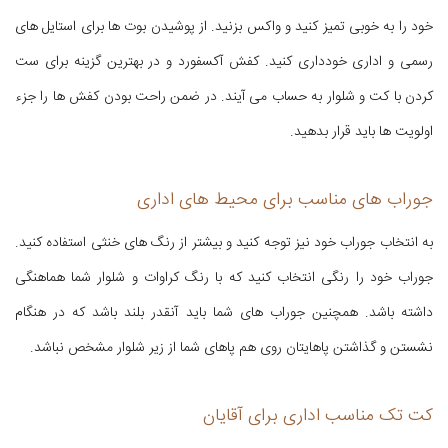
خود را به خوبی تمیز کنید و واکس بزنید. از پوشیدن بوت ها برای استایل های
رسمی و اداری خودداری کنید. کفش آکسفورد و در بهترین گزینه برای ست
کردن با کت و شلوار به حساب می آیند. در ضمن راحت بودن کفش ها را جزء
اولویت ها باید قرار بدهید.
جوراب های مناسب برای محیط های اداری
به انتخاب جوراب خود نیز توجه کنید و بیشتر از رنگ های خنثی استفاده کنید.
جوراب خود را رنگی انتخاب کنید که با رنگ کراوات و شلوار شما هماهنگی
داشته باشد. همچنین جوراب های شما باید آنقدر بلند باشد که در هنگام
نشستن و گذاشتن پاهایتان روی هم پاهای شما از زیر شلوار مشخص نباشد.
کت تک مناسب اداری برای آقایان