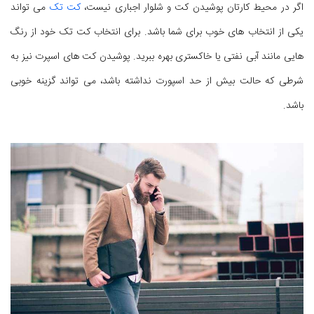
اگر در محیط کارتان پوشیدن کت و شلوار اجباری نیست،
کت تک
می تواند
یکی از انتخاب های خوب برای شما باشد. برای انتخاب کت تک خود از رنگ
هایی مانند آبی نفتی یا خاکستری بهره ببرید. پوشیدن کت های اسپرت نیز به
شرطی که حالت بیش از حد اسپورت نداشته باشد، می تواند گزینه خوبی
باشد.