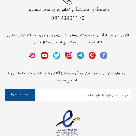
پاسخگوی همیشگی تماس‌های شما هستیم.
09143801170
اگر می خواهید از آخرین محصولات، پیشنهادات ویژه و جدیدترین امکانات هیدی استایل
آگاه شوید ما را در شبکه‌های اجتماعی دنبال کنید.
و یا با وارد کردن ایمیل خود میتوانید آن قسمت از آگاهی ها را انتخاب کنید که متمایل به
دریافت آن هستید.
عضویت در خبرنامه