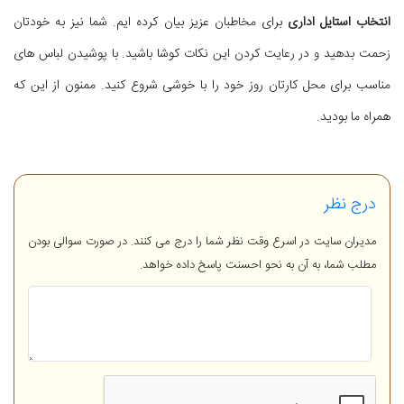
انتخاب استایل اداری
برای مخاطبان عزیز بیان کرده ایم. شما نیز به خودتان
زحمت بدهید و در رعایت کردن این نکات کوشا باشید. با پوشیدن لباس های
مناسب برای محل کارتان روز خود را با خوشی شروع کنید. ممنون از این که
همراه ما بودید.
درج نظر
مدیران سایت در اسرع وقت نظر شما را درج می کنند. در صورت سوالی بودن
مطلب شما، به آن به نحو احسنت پاسخ داده خواهد.