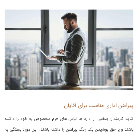
پیراهن اداری مناسب برای آقایان
شاید کارمندان بعضی از اداره ها لباس های فرم مخصوص به خود را داشته
باشند و یا حق پوشیدن یک رنگ پیراهن را داشته باشند. این مورد بستگی به