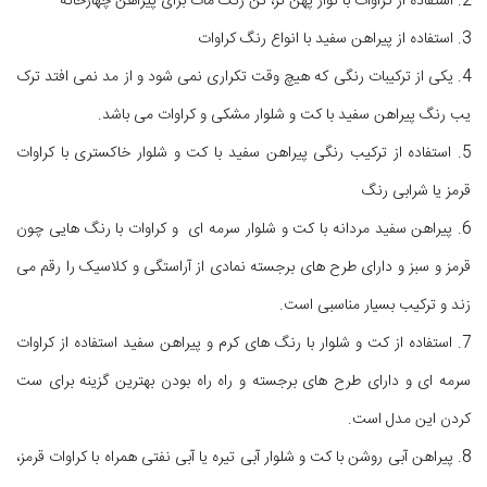
2. استفاده از کراوات با نوار پهن تر، تن رنگ مات برای پیراهن چهارخانه
3. استفاده از پیراهن سفید با انواع رنگ کراوات
4. یکی از ترکیبات رنگی که هیچ وقت تکراری نمی شود و از مد نمی افتد ترک
یب رنگ پیراهن سفید با کت و شلوار مشکی و کراوات می باشد.
5. استفاده از ترکیب رنگی پیراهن سفید با کت و شلوار خاکستری با کراوات
قرمز یا شرابی رنگ
6. پیراهن سفید مردانه با کت و شلوار سرمه ای و کراوات با رنگ هایی چون
قرمز و سبز و دارای طرح های برجسته نمادی از آراستگی و کلاسیک را رقم می
زند و ترکیب بسیار مناسبی است.
7. استفاده از کت و شلوار با رنگ های کرم و پیراهن سفید استفاده از کراوات
سرمه ای و دارای طرح های برجسته و راه راه بودن بهترین گزینه برای ست
کردن این مدل است.
8. پیراهن آبی روشن با کت و شلوار آبی تیره یا آبی نفتی همراه با کراوات قرمز،