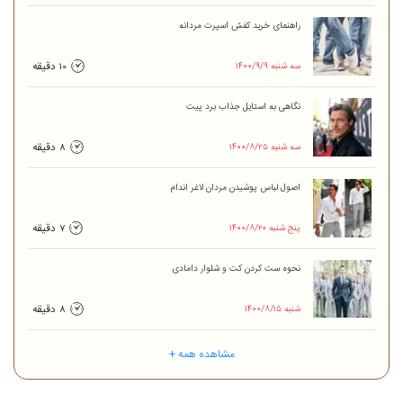
راهنمای خرید کفش اسپرت مردانه
۱۴۰۰/۹/۹ سه شنبه
10 دقیقه
نگاهی به‌ استایل جذاب برد پیت
۱۴۰۰/۸/۲۵ سه شنبه
8 دقیقه
اصول لباس پوشیدن مردان لاغر اندام
۱۴۰۰/۸/۲۰ پنج شنبه
7 دقیقه
نحوه ست کردن کت و شلوار دامادی
۱۴۰۰/۸/۱۵ شنبه
8 دقیقه
مشاهده همه +