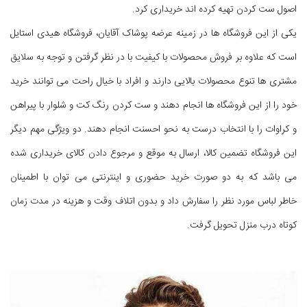
اصول ست کردن تهیه کرده اند خریداری کرد.
یکی از این فروشگاه ها در زمینه عرضه پوشاک آقایان، فروشگاه هیدی استایل
است که علاوه بر فروش محصولات با کیفیت با در نظر گرفتن و توجه به سلایق
مشتری ها تنوع محصولات بالایی دارند و افراد با خیال راحت می توانند خرید
خود را از این فروشگاه ها انجام دهند و ست کردن رنگ کت و شلوار با پیراهن
و کراوات را با انتخاب درست به نحو احسنت انجام دهند. دو ویژگی مهم دیگر
این فروشگاه تضمین کالا، ارسال به موقع و مرجوع دادن کالای خریداری شده
می باشد که به دو صورت خرید حضوری و اینترنتی می توان با اطمینان
خاطر لباس مورد نظر را سفارش داد و بدون اتلاف وقت و هزینه در مدت زمان
کوتاه درب منزل تحویل گرفت.