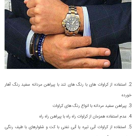
2. استفاده از کراوات های با رنگ های تند با پیراهن مردانه سفید رنگ آهار
خورده
3. پیراهن سفید مردانه با انواع رنگ های کراوات
4. عدم استفاده همزمان از کراوات راه راه با پیراهن راه راه
5. استفاده از کراوات آبی تیره یا آبی نفتی با کت و شلوارهای با طیف رنگی