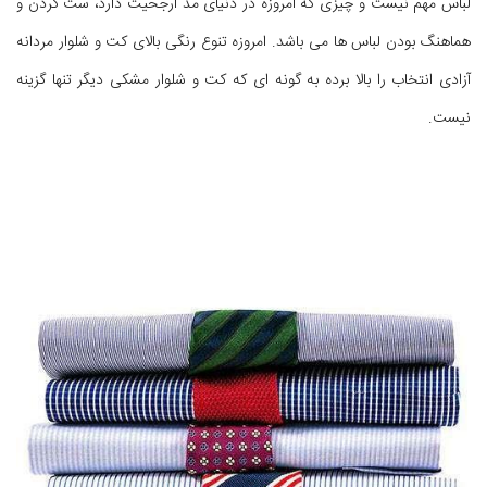
لباس مهم نیست و چیزی که امروزه در دنیای مد ارجحیت دارد، ست کردن و
هماهنگ بودن لباس ها می باشد. امروزه تنوع رنگی بالای کت و شلوار مردانه
آزادی انتخاب را بالا برده به گونه ای که کت و شلوار مشکی دیگر تنها گزینه
نیست.