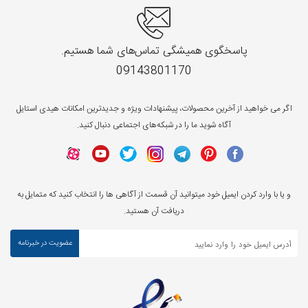
پاسخگوی همیشگی تماس‌های شما هستیم.
09143801170
اگر می خواهید از آخرین محصولات، پیشنهادات ویژه و جدیدترین امکانات هیدی استایل
آگاه شوید ما را در شبکه‌های اجتماعی دنبال کنید.
و یا با وارد کردن ایمیل خود میتوانید آن قسمت از آگاهی ها را انتخاب کنید که متمایل به
دریافت آن هستید.
عضویت در خبرنامه