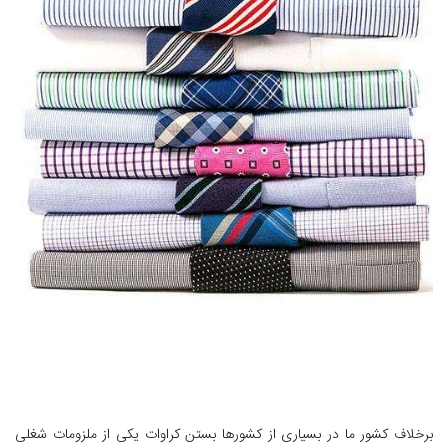
برخلاف کشور ما در بسیاری از کشورها بستن کراوات یکی از ملزومات شغلی