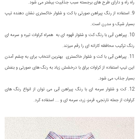
راه راه و دارای طرح های برجسته سبب جذابیت بیشتر می شود.
9. استفاده از رنگ پیراهن صورتی با کت و شلوار خاکستری نشان دهنده تیپ
بسیار شیک و مدرن است.
10. پیراهن آبی با رنگ کت و شلوار قهوه ای به همراه کراوات تیره و سرمه ای
رنگ ترکیب محافظه کارانه ای را رقم میزند.
11. پیراهن آبی با کت و شلوار خاکستری بهترین انتخاب برای به چشم آمدن
این تیپ استفاده از کراوات براق با درخشش زیاد به رنگ های صورتی و بنفش
بسیار جذاب می شود.
12. کت و شلوار سرمه ای با رنگ پیراهن آبی می توان از انواع رنگ های
کراوات از جمله نارنجی، قرمز، زرد، سرمه ای و ... استفاده کرد.