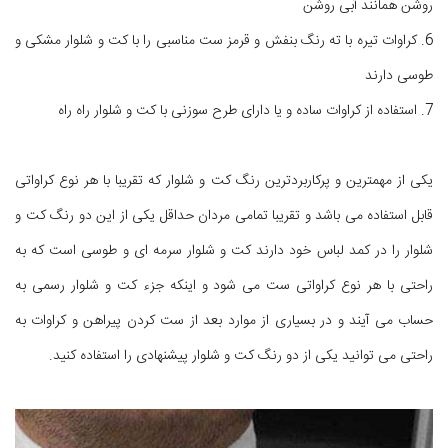
روشن همانند آبی روشن
6. کراوات تیره با ته رنگ بنفش و قرمز ست مناسبی را با کت و شلوار مشکی و
طوسی دارند
7. استفاده از کراوات ساده و یا دارای طرح سوزنی با کت و شلوار راه راه
یکی از مهمترین و پرکاربردترین رنگ کت و شلوار که تقریبا با هر نوع کراواتی
قابل استفاده می باشد و تقریبا تمامی مردان حداقل یکی از این دو رنگ کت و
شلوار را در کمد لباس خود دارند کت و شلوار سرمه ای و طوسی است که به
راحتی با هر نوع کراواتی ست می شود و اینکه جزء کت و شلوار رسمی به
حساب می آیند و در بسیاری از موارد بعد از ست کردن پیراهن و کراوات به
راحتی می توانید یکی از دو رنگ کت و شلوار پیشنهادی را استفاده کنید.