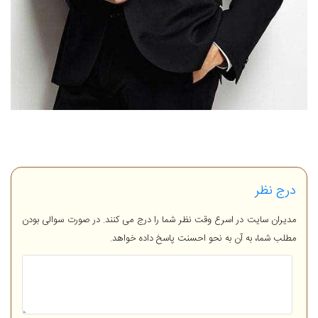
درج نظر
مدیران سایت در اسرع وقت نظر شما را درج می کنند. در صورت سوالی بودن
مطلب شما، به آن به نحو احسنت پاسخ داده خواهد.