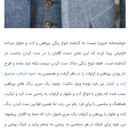
خوشبختانه امروزه نسبت به گذشته تنوع رنگی پیراهن و کت و شلوار مردانه
افزایش پیدا کرده که این عامل دست آقایان را در ست کردن مناسب باز
گذاشته است. فقط تنوع رنگی ملاک ست کردن نیست بلکه باید ساده و طرح
دار بودن پیراهن و کراوات را در نظر گرفت و همچنین به
نحوه انتخاب صحیح
کت و شلوار
نیز باید توجه ویژه داشت. وجود یک سری رنگ های پیراهن
سبب شده که بتوان با انواع کت و شلوار و کراوات به راحتی ست کرد و ترکیب
هماهنگ و مناسبی را برای فرد رقم می زند، اما همین قوانین ست کردن رنگ
کت و شلوار با پیراهن و کراوات یک سری اصول دارد که حتما به آقایان پیشنهاد
می شود برای اینکه در هر مجلسی به زیبایی به چشم بیاید و شیک پوشی و