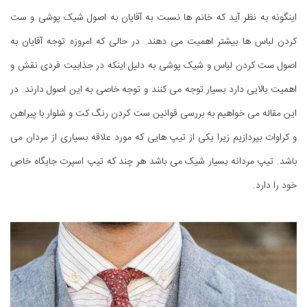
اینگونه به نظر آید که خانم ها نسبت به آقایان به اصول شیک پوشی و ست
کردن لباس ها بیشتر اهمیت می دهند. در حالی که امروزه توجه آقایان به
اصول ست کردن لباس و شیک پوشی به دلیل اینکه در جذابیت فردی نقش و
اهمیت بالایی دارد بسیار توجه می کنند و توجه خاصی به این اصول دارند. در
این مقاله می خواهیم به بررسی قوانین ست کردن رنگ کت و شلوار با پیراهن
و کراوات بپردازیم زیرا یکی از تیپ هایی که مورد علاقه بسیاری از مردان می
باشد. تیپ مردانه بسیار شیک می باشد هر چند که تیپ اسپرت جایگاه خاص
خود را دارد.