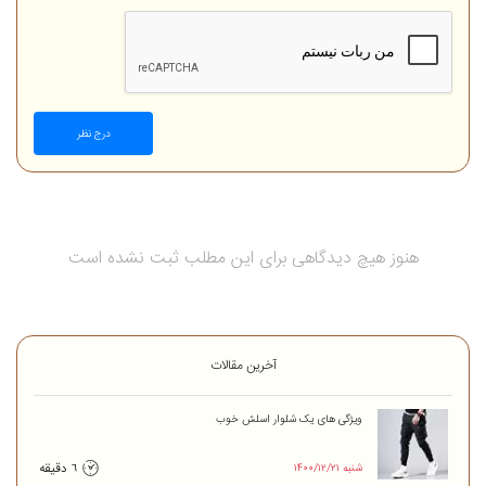
درج نظر
هنوز هیچ دیدگاهی برای این مطلب ثبت نشده است
آخرین مقالات
ویژگی های یک شلوار اسلش خوب
۱۴۰۰/۱۲/۲۱ شنبه
6 دقیقه