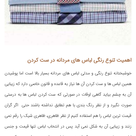
اهمیت تنوع رنگی لباس های مردانه در ست کردن
خوشبختانه تنوع رنگی و مدلی لباس های مردانه بسیار بالا است اما پوشیدن
همین لباس ها و ست کردن آن ها نیاز به قاعده و قانون خاصی دارد که زیبایی
آن به چشم بیاید گاهی اوقات در صورتی که ست کردن لباس ها به درستی
صورت نگیرد و از نظر رنگ بندی با هم تطابق نداشته باشند حتی اگر گران
قیمت ترین لباس را هم استفاده کنیم از نظر ظاهری، ظاهری شیک را رقم نمی
زنند و زیبایی آن به شکل نمی آید پس در انتخاب لباس تنها قیمت و جنس