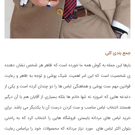
جمع بندی کلی
بارها این جمله به گوش همه ما خورده است که ظاهر هر شخص نشان دهنده
ی شخصیت است که این امر اهمیت شیک پوشی و توجه به ظاهر و رعایت
قوانین مهم ست پوشی و هماهنگی لباس ها را دو چندان کرده است و یکی از
دغدغه هایی که امروزه نه تنها خانم ها بلکه بسیاری از آقایان هم با آن درگیر
هستند انتخاب لباس مناسب و ست کردن درست آن با یکدیگر می باشد. برای
خرید لباس های مردانه بایستی فروشگاه هایی را انتخاب کرد که به راحتی
بتوان اکثر لباس های مورد نیاز مردانه که محصولات خود را براساس رعایت