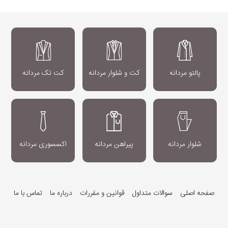
پالتو مردانه
کت و شلوار مردانه
کت تک مردانه
شلوار مردانه
پیراهن مردانه
اکسسوری مردانه
صفحه اصلی
سوالات متداول
قوانین و مقررات
درباره ما
تماس با ما