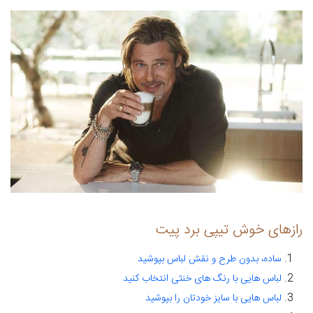
رازهای خوش تیپی برد پیت
ساده، بدون طرح و نقش لباس بپوشید
لباس هایی با رنگ های خنثی انتخاب کنید
لباس هایی با سایز خودتان را بپوشید