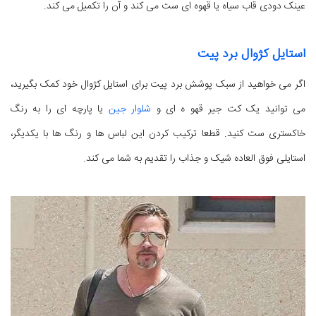
عینک دودی قاب سیاه یا قهوه ای ست می کند و آن را تکمیل می کند.
استایل کژوال برد پیت
اگر می خواهید از سبک پوشش برد پیت برای استایل کژوال خود کمک بگیرید،
می توانید یک کت جیر قهو ه ای و
شلوار جین
یا پارچه ای را به رنگ
خاکستری ست کنید. قطعا ترکیب کردن این لباس ها و رنگ ها با یکدیگر،
استایلی فوق العاده شیک و جذاب را تقدیم به شما می کند.