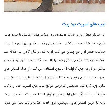
تیپ های اسپرت برد پیت
این بازیگر خوش نام و جذاب هالیوودی، در بیشتر عکس هایش با خنده هایی
ملیح ظاهر شده است. انتخاب عینک دودی قاب سیاه و قهوه ای برد پیت،
جذابیت ظاهر او را دو چندان می کند. او به کلاه و شال گردن نیز علاقه مند
است و در بیشتر مواقع موهای خود را بلند می گذارد. همچنین برد پیت در
بیشتر مواقع به جای کراوات از پاپیون استفاده می کند. از جمله استایل های
اسپرت برد پیت، می توان به استفاده کردن از رنگ خاکستری در تی شرت و
شلوار وی اشاره کرد. همچنین در برخی مواقع تیپ های اسپرت خود را از کت
های تک، با تناژ رنگی سایر لباس های دیگرش استفاده می کند. اندام برد پیت
با به کار بردن استایل های اسپرتش، فوق العاده جذاب و زیبا دیده می شود.