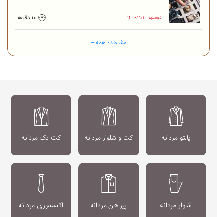
۱۴۰۰/۸/۱۰ دوشنبه
10 دقیقه
مشاهده همه +
پالتو مردانه
کت و شلوار مردانه
کت تک مردانه
شلوار مردانه
پیراهن مردانه
اکسسوری مردانه