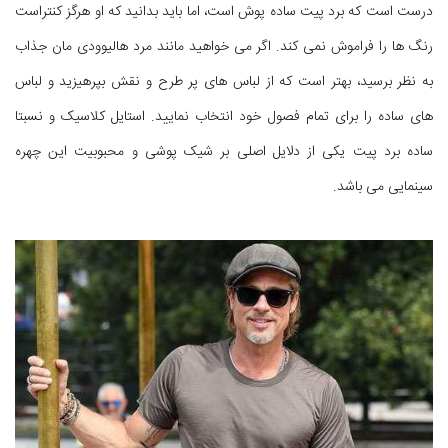
درست است که برد پیت ساده پوش است، اما باید بدانید که او هرگز کنتراست
رنگ ها را فراموش نمی کند. اگر می خواهید مانند مرد هالیوودی مان جذاب
به نظر برسید، بهتر است که از لباس های پر طرح و نقش بپرهیزید و لباس
های ساده را برای تمام فصول خود انتخاب نمایید. استایل کلاسیک و نسبتا
ساده برد پیت یکی از دلایل اصلی بر شیک پوشی و محبوبیت این چهره
سینمایی می باشد.