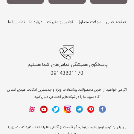
صفحه اصلی
سوالات متداول
قوانین و مقررات
درباره ما
تماس با ما
پاسخگوی همیشگی تماس‌های شما هستیم.
09143801170
اگر می خواهید از آخرین محصولات، پیشنهادات ویژه و جدیدترین امکانات هیدی استایل
آگاه شوید ما را در شبکه‌های اجتماعی دنبال کنید.
و یا با وارد کردن ایمیل خود میتوانید آن قسمت از آگاهی ها را انتخاب کنید که متمایل به