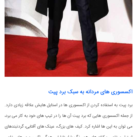
اکسسوری های مردانه به سبک برد پیت
برد پیت به استفاده کردن از اکسسوری ها در استایل هایش علاقه زیادی دارد.
از جمله اکسسوری هایی که برد پیت آن ها را در تیپ های خود به کار می برد،
می توان به این ها اشاره کرد. کیف های بزرگ، عینک های آفتابی، گردنبندهای