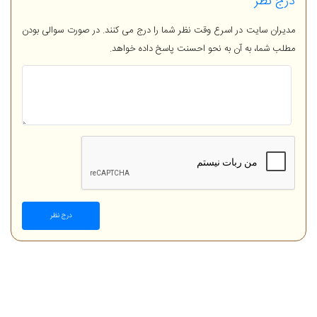
درج نظر
مدیران سایت در اسرع وقت نظر شما را درج می کنند. در صورت سوالی بودن
مطلب شما، به آن به نحو احسنت پاسخ داده خواهد.
درج نظر