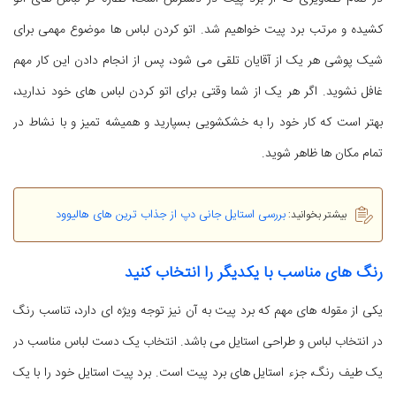
کشیده و مرتب برد پیت خواهیم شد. اتو کردن لباس ها موضوع مهمی برای
شیک پوشی هر یک از آقایان تلقی می شود، پس از انجام دادن این کار مهم
غافل نشوید. اگر هر یک از شما وقتی برای اتو کردن لباس های خود ندارید،
بهتر است که کار خود را به خشکشویی بسپارید و همیشه تمیز و با نشاط در
تمام مکان ها ظاهر شوید.
بررسی استایل جانی دپ از جذاب ترین های هالیوود
بیشتر بخوانید:
رنگ های مناسب با یکدیگر را انتخاب کنید
یکی از مقوله های مهم که برد پیت به آن نیز توجه ویژه ای دارد، تناسب رنگ
در انتخاب لباس و طراحی استایل می باشد. انتخاب یک دست لباس مناسب در
یک طیف رنگ، جزء استایل های برد پیت است. برد پیت استایل خود را با یک