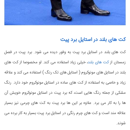
کت های بلند در استایل برد پیت
کت های بلند در استایل برد پیت به وفور دیده می شود. برد پیت در فصل
زمستان از
کت های بلند
، خیلی زیاد استفاده می کند. او مخصوصا از کت های
بلند در استایل های مونوکروم ( استایل های تک رنگ ) استفاده می کند و علاقه
زیاد و خاصی به استفاده از کت های ساده در استایل مونوکروم خود دارد. رنگ
مشکی از جمله رنگ هایی است، که برد پیت در استایل مونوکروم خویش آن
ها را به کار می برد. علاوه بر این ها برد پیت به کت های چرمی نیز بسیار
علاقه مند است و کت های چرم رنگی در استایل برد پیت بسیار به کار برده می
شوند.