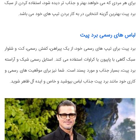
برای هر مردی که می خواهد بهتر و جذاب تر دیده شود، استفاده کردن از سبک
برد پیت بهترین گزینه انتخابی در به کار بردن تیپ های خود می باشد.
لباس های رسمی برد پیت
برد پیت برای تیپ های رسمی خود، از یک پیراهن، کفش رسمی، کت و شلوار
سبک گاهی با پاپیون یا کراوات استفاده می کند. استایل رسمی شیک و آراسته
برد پیت، بسیار جذاب و مورد پسند است. شما نیز برای موقعیت های رسمی و
کاری خود مانند برد پیت جذاب لباس بپوشید و خاص و ایده آل ظاهر شوید.