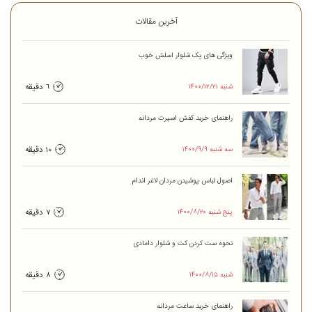
آخرین مقالات
ویژگی های یک شلوار اسلش خوب
۱۴۰۰/۱۲/۲۱ شنبه
6 دقیقه
راهنمای خرید کفش اسپرت مردانه
۱۴۰۰/۹/۹ سه شنبه
10 دقیقه
اصول لباس پوشیدن مردان لاغر اندام
۱۴۰۰/۸/۲۰ پنج شنبه
7 دقیقه
نحوه ست کردن کت و شلوار دامادی
۱۴۰۰/۸/۱۵ شنبه
8 دقیقه
راهنمای خرید ساعت مردانه