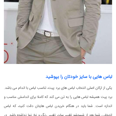
لباس هایی با سایز خودتان را بپوشید
یکی از ارکان اصلی انتخاب لباس های برد پیت، تناسب لباس با اندام می باشد.
برد پیت همیشه لباس هایی را به تن می کند که کاملا برای اندامش مناسب و
اندازه است. شما باید در هنگام خریدن لباس هایتان دقت کنید، که لباس
انتخابی شما بعد از شستشو تغییر سایز، تغییر رنگ و نخ نما نداشته باشد. در