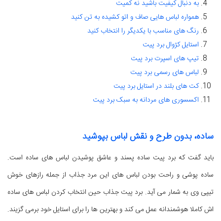
به دنبال کیفیت باشید نه کمیت
همواره لباس هایی صاف و اتو کشیده به تن کنید
رنگ های مناسب با یکدیگر را انتخاب کنید
استایل کژوال برد پیت
تیپ های اسپرت برد پیت
لباس های رسمی برد پیت
کت های بلند در استایل برد پیت
اکسسوری های مردانه به سبک برد پیت
ساده، بدون طرح و نقش لباس بپوشید
باید گفت که برد پیت ساده پسند و عاشق پوشیدن لباس های ساده است.
ساده پوشی و راحت بودن لباس های این مرد جذاب از جمله رازهای خوش
تیپی وی به شمار می آید. برد پیت جذاب حین انتخاب کردن لباس های ساده
اش کاملا هوشمندانه عمل می کند و بهترین ها را برای استایل خود برمی گزیند.