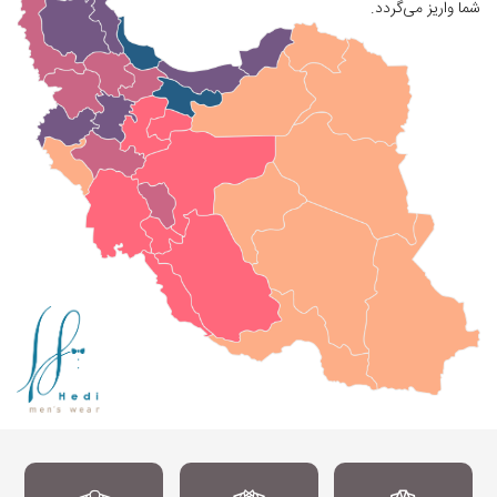
شما واریز می‌گردد.