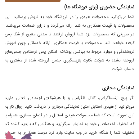
نمایندگی حضوری (برای فروشگاه ها)
شما می‌توانید محصولات هیدی را در فروشگاه خود به فروش برسانید. این
محصولات با قیمت همکاری به شما ارائه می‌گردد و دارای ضمانت می‌باشند.
در صورتی که محصولات نزد شما فروش نرفتند تا مدتی معین از شکا پس
گرفته خواهد شد. محصولات با قیمت همکاری. ارائه خدماتی چون آموزش
فروشندگی و موارد مربوط به بیزنس پوشاک. امکان پس فرستادن جنس‌های
فروخته نشده به شرکت ،کارت بازپسگیری جنس فروخته شده از مشتری به
حساب شرکت.
نمایندگی مجازی
اگر پیج اینستاگرامی، کانال تلگرامی و یا هرشبکه‌ی اجتماعی فعالی دارید
می‌توانید از هیدی استایل امتیاز نمایندگی مجازی را دریافت کنید. روال کار به
این صورت است که شما محصولات هیدی استایل را در فضای مجازی، همراه با
کد تخفیف اختصاصی خود به نمایش میگزارید و هنگامی که بازدید کننده کد
تخفیف شما را هنگام خرید در وب سایت وارد کرد درصد همکاری به حساب