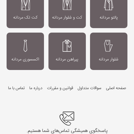
پالتو مردانه
کت و شلوار مردانه
کت تک مردانه
شلوار مردانه
پیراهن مردانه
اکسسوری مردانه
صفحه اصلی
سوالات متداول
قوانین و مقررات
درباره ما
تماس با ما
پاسخگوی همیشگی تماس‌های شما هستیم.