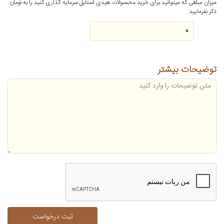
میزان مبلغی که میتوانید برای خرید محصولات هیدی استایل سرمایه گذاری کنید را به تومان
ذکر بفرمایید.
توضیحات بیشتر
ثبت درخواست