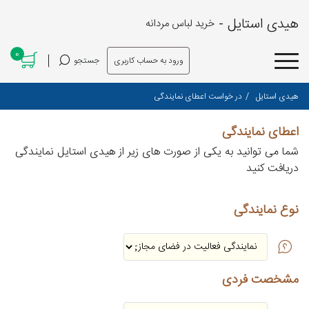
هیدی استایل -
خرید لباس مردانه
0
ورود به حساب کاربری
جستجو
هیدی استایل
در خواست اعطای نمایندگی
اعطای نمایندگی
شما می توانید به یکی از صورت های زیر از هیدی استایل نمایندگی
دریافت کنید
نوع نمایندگی
مشخصت فردی