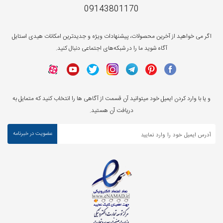
09143801170
اگر می خواهید از آخرین محصولات، پیشنهادات ویژه و جدیدترین امکانات هیدی استایل
آگاه شوید ما را در شبکه‌های اجتماعی دنبال کنید.
و یا با وارد کردن ایمیل خود میتوانید آن قسمت از آگاهی ها را انتخاب کنید که متمایل به
دریافت آن هستید.
عضویت در خبرنامه