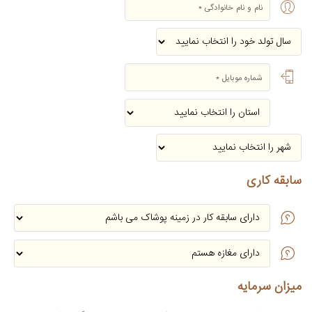
سابقه کاری
میزان سرمایه