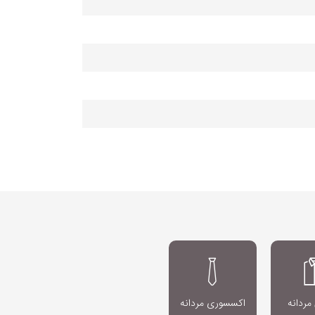
مردانه
اکسسوری مردانه