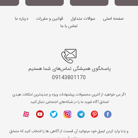
صفحه اصلی
سوالات متداول
قوانین و مقررات
درباره ما
تماس با ما
پاسخگوی همیشگی تماس‌های شما هستیم.
09143801170
اگر می خواهید از آخرین محصولات، پیشنهادات ویژه و جدیدترین امکانات هیدی
استایل آگاه شوید ما را در شبکه‌های اجتماعی دنبال کنید.
و یا با وارد کردن ایمیل خود میتوانید آن قسمت از آگاهی ها را انتخاب کنید که متمایل