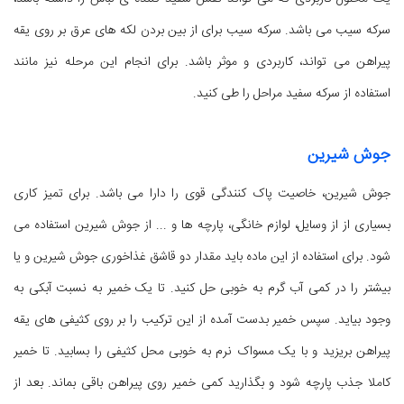
سرکه سیب می باشد. سرکه سیب برای از بین بردن لکه های عرق بر روی یقه
پیراهن می تواند، کاربردی و موثر باشد. برای انجام این مرحله نیز مانند
استفاده از سرکه سفید مراحل را طی کنید.
جوش شیرین
جوش شیرین، خاصیت پاک کنندگی قوی را دارا می باشد. برای تمیز کاری
بسیاری از از وسایل، لوازم خانگی، پارچه ها و ... از جوش شیرین استفاده می
شود. برای استفاده از این ماده باید مقدار دو قاشق غذاخوری جوش شیرین و یا
بیشتر را در کمی آب گرم به خوبی حل کنید. تا یک خمیر به نسبت آبکی به
وجود بیاید. سپس خمیر بدست آمده از این ترکیب را بر روی کثیفی های یقه
پیراهن بریزید و با یک مسواک نرم به خوبی محل کثیفی را بسابید. تا خمیر
کاملا جذب پارچه شود و بگذارید کمی خمیر روی پیراهن باقی بماند. بعد از