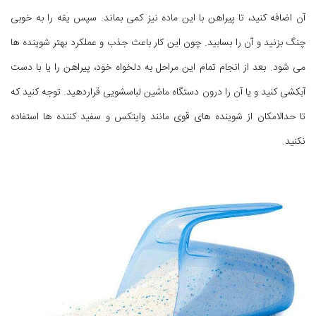
آن اضافه کنید، تا پیراهن با این ماده نیز کمی بماند. سپس یقه را به خوبی
چنگ بزنید و آن را بسابید. چون این کار باعث جذب و عملکرد بهتر شوینده ها
می شود. بعد از انجام تمام این مراحل به دلخواه خود، پیراهن را یا با دست
آبکشی کنید و یا آن را درون دستگاه ماشین لباسشویی قراردهید. توجه کنید که
تا حدالامکان از شوینده های قوی مانند وایتکس و سفید کننده ها استفاده
نکنید.