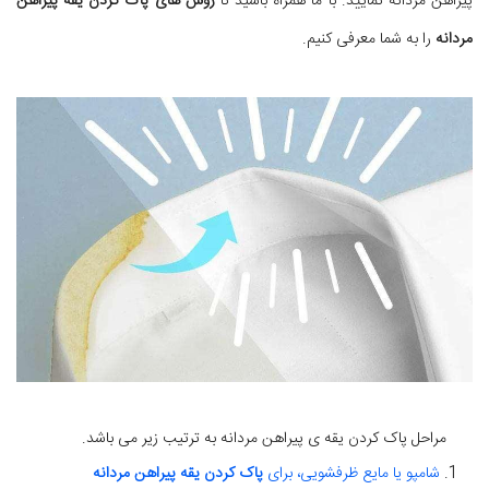
پیراهن مردانه نمایید. با ما همراه باشید تا
روش های پاک کردن یقه پیراهن
مردانه
را به شما معرفی کنیم.
مراحل پاک کردن یقه ی پیراهن مردانه به ترتیب زیر می باشد.
شامپو یا مایع ظرفشویی، برای
پاک کردن یقه پیراهن مردانه