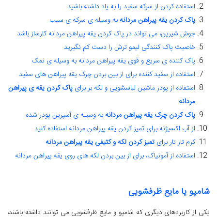
استفاده کردن از سرکه سفید را به یاد داشته باشید
پاک کردن یقه پیراهن مردانه
به وسیله ی سرکه ی سیب
جوش شیرین، می تواند در پاک کردن یقه پیراهن مردانه کارساز باشد
خاصیت پاک کنندگی لیمو ترش را دست کم نگیرید
پاک کننده ی سریع و قوی یقه پیراهن مردانه به وسیله ی نمک
استفاده از سفید کننده برای از بین بردن چرک یقه پیراهن های سفید
استفاده از پودر ماشین لباسشویی و لکه بر برای
پاک کردن یقه ی پیراهن
مردانه
پاک کردن چرک یقه پیراهن مردانه
به وسیله ی آسپرین پودر شده
از آب اکسیژنه برای تمیز کردن یقه پیراهن مردانه استفاده کنید
کرم تار تار برای
تمیز کردن لکه و کثیفی یقه پیراهن مردانه
استفاده از آمونیاک، برای از بین بردن لکه های روی یقه پیراهن مردانه
شامپو یا مایع ظرفشویی
یکی از کاربردهای دیگری که شامپو و مایع ظرفشویی می توانند داشته باشند،