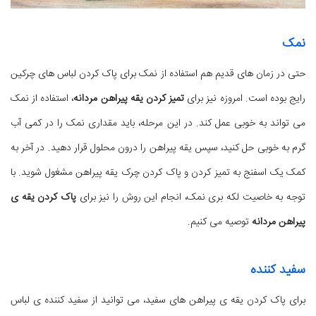
نمک
حتی در زمان های قدیم هم استفاده از نمک برای پاک کردن لباس های چرکین
رایج بوده است. امروزه نیز برای
تمیز کردن یقه پیراهن مردانه
، استفاده از نمک
می تواند به خوبی عمل کند. در این مرحله، باید مقداری نمک را در کمی آب
گرم به خوبی حل کنید، سپس یقه پیراهن را درون محلول قرار دهید. در آخر به
کمک یک اسفنج به تمیز کردن و پاک کردن چرک یقه پیراهن مشغول شوید. با
توجه به خاصیت لکه بری نمک، انجام این روش را نیز برای
پاک کردن یقه ی
پیراهن مردانه
توصیه می کنیم.
سفید کننده
برای پاک کردن یقه ی پیراهن های سفید، می توانید از سفید کننده ی لباس