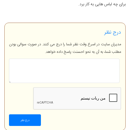
برای چه لباس هایی به کار برد.
درج نظر
مدیران سایت در اسرع وقت نظر شما را درج می کنند. در صورت سوالی بودن
مطلب شما، به آن به نحو احسنت پاسخ داده خواهد.
درج نظر