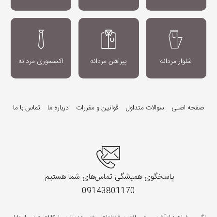
شلوار مردانه
پیراهن مردانه
اکسسوری مردانه
صفحه اصلی
سوالات متداول
قوانین و مقررات
درباره ما
تماس با ما
پاسخگوی همیشگی تماس‌های شما هستیم.
09143801170