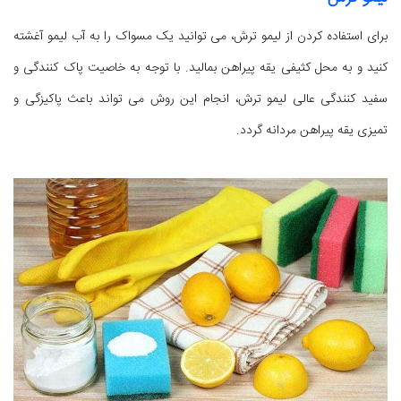
برای استفاده کردن از لیمو ترش، می توانید یک مسواک را به آب لیمو آغشته
کنید و به محل کثیفی یقه پیراهن بمالید. با توجه به خاصیت پاک کنندگی و
سفید کنندگی عالی لیمو ترش، انجام این روش می تواند باعث پاکیزگی و
تمیزی یقه پیراهن مردانه گردد.