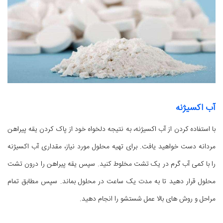
آب اکسیژنه
با استفاده کردن از آب اکسیژنه، به نتیجه دلخواه خود از پاک کردن یقه پیراهن
مردانه دست خواهید یافت. برای تهیه محلول مورد نیاز، مقداری آب اکسیژنه
را با کمی آب گرم در یک تشت مخلوط کنید. سپس یقه پیراهن را درون تشت
محلول قرار دهید تا به مدت یک ساعت در محلول بماند. سپس مطابق تمام
مراحل و روش های بالا عمل شستشو را انجام دهید.