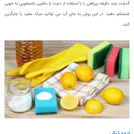
گذشت چند دقیقه، پیراهن را با استفاده از دست یا ماشین لباسشویی به خوبی
شستشو دهید. در این روش به جای آب می توانید سرکه سفید را جایگزین
کنید.
لیمو ترش