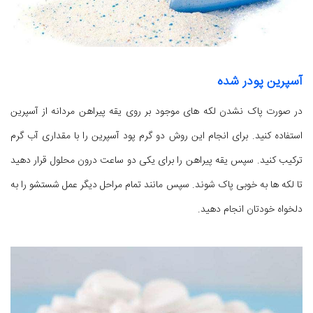
آسپرین پودر شده
در صورت پاک نشدن لکه های موجود بر روی یقه پیراهن مردانه از آسپرین
استفاده کنید. برای انجام این روش دو گرم پود آسپرین را با مقداری آب گرم
ترکیب کنید. سپس یقه پیراهن را برای یکی دو ساعت درون محلول قرار دهید
تا لکه ها به خوبی پاک شوند. سپس مانند تمام مراحل دیگر عمل شستشو را به
دلخواه خودتان انجام دهید.