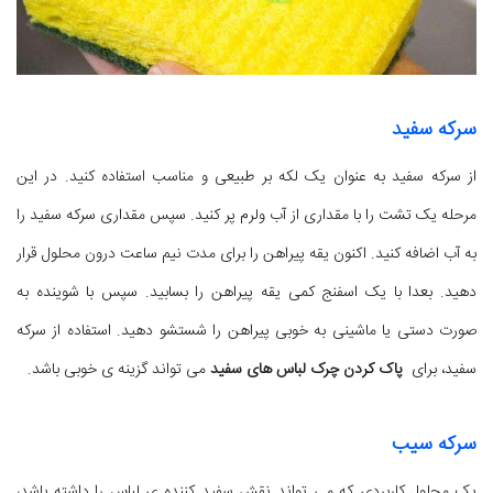
سرکه سفید
از سرکه سفید به عنوان یک لکه بر طبیعی و مناسب استفاده کنید. در این
مرحله یک تشت را با مقداری از آب ولرم پر کنید. سپس مقداری سرکه سفید را
به آب اضافه کنید. اکنون یقه پیراهن را برای مدت نیم ساعت درون محلول قرار
دهید. بعدا با یک اسفنج کمی یقه پیراهن را بسابید. سپس با شوینده به
صورت دستی یا ماشینی به خوبی پیراهن را شستشو دهید. استفاده از سرکه
سفید، برای
پاک کردن چرک لباس های سفید
می تواند گزینه ی خوبی باشد.
سرکه سیب
یک محلول کاربردی که می تواند نقش سفید کننده ی لباس را داشته باشد،