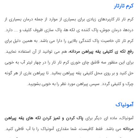
کرم تارتار
کرم تار تار کاربردهای زیادی برای بسیاری از موارد از جمله درمان بسیاری از
دردها، درمان جوش، پاک کننده ی لکه ها، پاک سازی ظروف کثیف و ... دارد.
کرم تار تار، خاصیت پاک کنندگی بالایی را دارا می باشد. به همین دلیل برای
رفع لکه ی کثیفی یقه پیراهن مردانه
، هم می توانید از آن استفاده نمایید.
برای این منظور سه قاشق چای خوری کرم تار تار را در چهار لیتر آب به خوبی
حل کنید و بر روی محل کثیفی یقه پیراهن بمالید. تا پیراهن عاری از هر گونه
چرک و کثیفی گردد. سپس پیراهن مورد نظر را به خوبی بشویید.
آمونیاک
آمونیاک، ماده ای دیگر برای
پاک کردن و تمیز کردن لکه های یقه پیراهن
مردانه
می باشد. فقط کافیست، شما مقداری آمونیاک را با آب قاطی کنید.