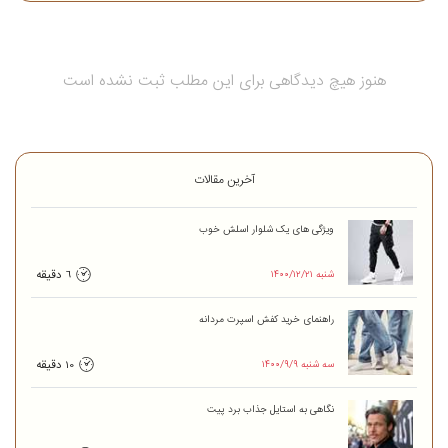
هنوز هیچ دیدگاهی برای این مطلب ثبت نشده است
آخرین مقالات
ویژگی های یک شلوار اسلش خوب
۱۴۰۰/۱۲/۲۱ شنبه
6 دقیقه
راهنمای خرید کفش اسپرت مردانه
۱۴۰۰/۹/۹ سه شنبه
10 دقیقه
نگاهی به‌ استایل جذاب برد پیت