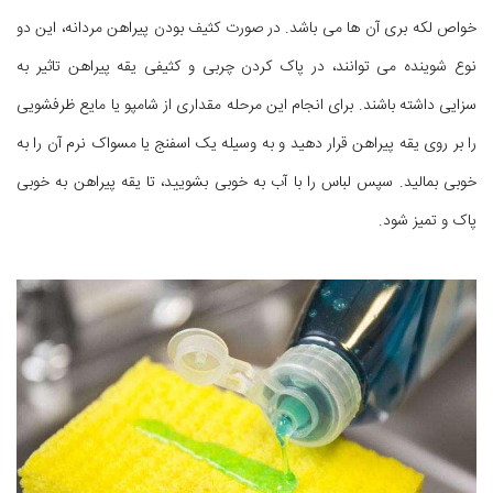
خواص لکه بری آن ها می باشد. در صورت کثیف بودن پیراهن مردانه، این دو
نوع شوینده می توانند، در پاک کردن چربی و کثیفی یقه پیراهن تاثیر به
سزایی داشته باشند. برای انجام این مرحله مقداری از شامپو یا مایع ظرفشویی
را بر روی یقه پیراهن قرار دهید و به وسیله یک اسفنج یا مسواک نرم آن را به
خوبی بمالید. سپس لباس را با آب به خوبی بشویید، تا یقه پیراهن به خوبی
پاک و تمیز شود.