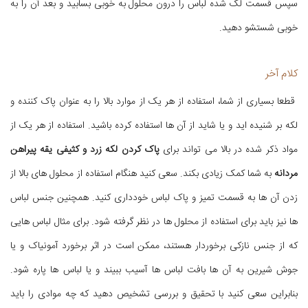
سپس قسمت لک شده لباس را درون محلول به خوبی بسابید و بعد آن را به
خوبی شستشو دهید.
کلام آخر
قطعا بسیاری از شما، استفاده از هر یک از موارد بالا را به عنوان پاک کننده و
لکه بر شنیده اید و یا شاید از آن ها استفاده کرده باشید. استفاده از هر یک از
مواد ذکر شده در بالا می تواند برای
پاک کردن لکه زرد و کثیفی یقه پیراهن
مردانه
به شما کمک زیادی بکند. سعی کنید هنگام استفاده از محلول های بالا از
زدن آن ها به قسمت تمیز و پاک لباس خودداری کنید. همچنین جنس لباس
ها نیز باید برای استفاده از محلول ها در نظر گرفته شود. برای مثال لباس هایی
که از جنس نازکی برخوردار هستند، ممکن است در اثر برخورد آمونیاک و یا
جوش شیرین به آن ها بافت لباس ها آسیب ببیند و یا لباس ها پاره شود.
بنابراین سعی کنید با تحقیق و بررسی تشخیص دهید که چه موادی را باید