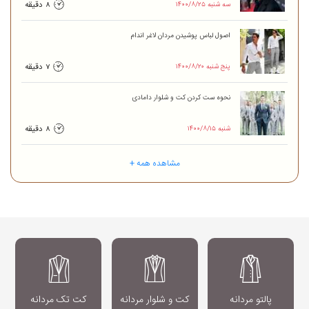
۱۴۰۰/۸/۲۵ سه شنبه
8 دقیقه
اصول لباس پوشیدن مردان لاغر اندام
۱۴۰۰/۸/۲۰ پنج شنبه
7 دقیقه
نحوه ست کردن کت و شلوار دامادی
۱۴۰۰/۸/۱۵ شنبه
8 دقیقه
مشاهده همه +
پالتو مردانه
کت و شلوار مردانه
کت تک مردانه