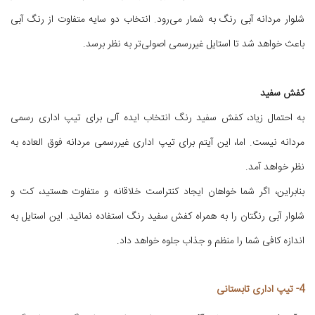
شلوار مردانه آبی رنگ به شمار می‌رود. انتخاب دو سایه متفاوت از رنگ آبی
باعث خواهد شد تا استایل غیررسمی اصولی‌تر به نظر برسد.
کفش سفید
به احتمال زیاد، کفش سفید رنگ انتخاب ایده آلی برای تیپ اداری رسمی
مردانه نیست. اما، این آیتم برای تیپ اداری غیررسمی مردانه فوق العاده به
نظر خواهد آمد.
بنابراین، اگر شما خواهان ایجاد کنتراست خلاقانه و متفاوت هستید، کت و
شلوار آبی رنگتان را به همراه کفش سفید رنگ استفاده نمائید. این استایل به
اندازه کافی شما را منظم و جذاب جلوه خواهد داد.
4- تیپ اداری تابستانی