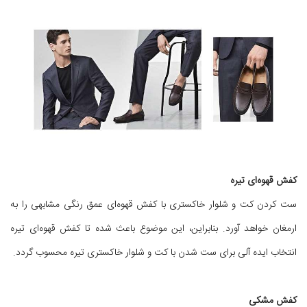
کفش قهوه‌ای تیره
ست کردن کت و شلوار خاکستری با کفش قهوه‌ای عمق رنگی مشابهی را به
ارمغان خواهد آورد. بنابراین، این موضوع باعث شده تا کفش قهوه‌ای تیره
انتخاب ایده آلی برای ست شدن با کت و شلوار خاکستری تیره محسوب گردد.
کفش مشکی