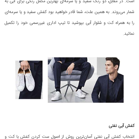
است. در مقابل، دو رنگ سفید و یا سرمه‌ای بهترین مکمل رنگی برای آبی به
شمار می‌روند. به همین علت، شما قادر خواهید بود کفش سفید و یا سرمه‌ای
را به همراه کت و شلوار آبی بپوشید تا تیپ اداری غیررسمی خود را تکمیل
نمائید.
کفش آبی نفتی
انتخاب کفش آبی نفتی آسان‌ترین روش از اصول ست کردن کفش با کت و