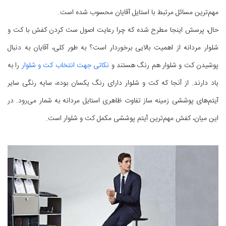
مهم‌ترین مسائل مرتبط با استایل آقایان محسوب شده است.
حال، پرسش اینجا مطرح شده که چرا رعایت اصول ست کردن کفش با کت و
شلوار مردانه از اهمیت بالایی برخوردار است؟ به طور کلی، آقایان به دنبال
پوشیدن کت و شلوار هم رنگ هستند و
نکاتی جهت انتخاب کت و شلوار
را به
یاد دارند. از آنجا که کت و شلوار دارای رنگ یکسان بوده، سایه رنگی سایر
آیتم‌های پوششی زمینه ساز تفاوت ظاهری استایل مردانه به شمار می‌رود. در
این میان، کفش مهم‌ترین آیتم پوششی مکمل کت و شلوار است.