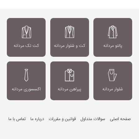
پالتو مردانه
کت و شلوار مردانه
کت تک مردانه
شلوار مردانه
پیراهن مردانه
اکسسوری مردانه
صفحه اصلی
سوالات متداول
قوانین و مقررات
درباره ما
تماس با ما