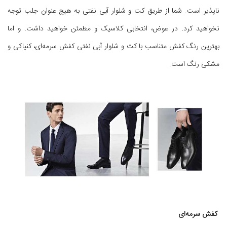
ناپذیر است. شما از طریق کت و شلوار آبی نفتی به هیچ عنوان جلب توجه
نخواهید کرد. در عوض، انتخابی کلاسیک و مطمئن خواهید داشت. و اما
بهترین رنگ کفش متناسب با کت و شلوار آبی نفتی کفش سرمه‌ای، کنیاکی و
مشکی رنگ است.
کفش سرمه‌ای