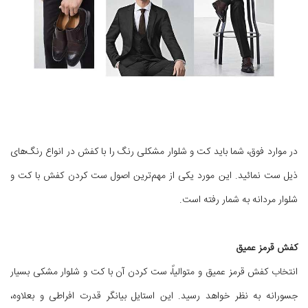
در موارد فوق، شما باید کت و شلوار مشکلی رنگ را با کفش در انواع رنگ‌های
ذیل ست نمائید. این مورد یکی از مهم‌ترین اصول ست کردن کفش با کت و
شلوار مردانه به شمار رفته است.
کفش قرمز عمیق
انتخاب کفش قرمز عمیق و متوالیاً، ست کردن آن با کت و شلوار مشکی بسیار
جسورانه به نظر خواهد رسید. این استایل بیانگر قدرت افراطی و بعلاوه،