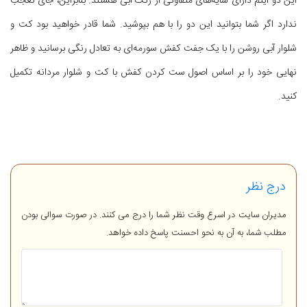
این دو آیتم دارای سایه‌های متفاوتی از رنگ آبی هستند. بنابراین، جای تعجب
ندارد اگر شما بتوانید این دو را با هم بپوشید. شما قادر خواهید بود کت و
شلوار آبی روشن را با یک جفت کفش سورمه‌ای به تعادل رنگی برسانید و ظاهر
نهایی خود را بر اساس اصول ست کردن کفش با کت و شلوار مردانه تکمیل
کنید.
درج نظر
مدیران سایت در اسرع وقت نظر شما را درج می کنند. در صورت سوالی بودن
مطلب شما، به آن به نحو احسنت پاسخ داده خواهد.