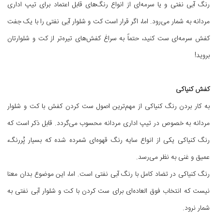
رنگ آبی نفتی و یا سرمه‌ای از انواع رنگ‌های قابل اعتماد برای تیپ اداری
مردانه به شمار می‌رود. اما، اگر قرار است کت و شلوار آبی نفتی را با یک جفت
کفش سرمه‌ای ست کنید، حتماً به سراغ کفش‌های تیره‌تر از کت و شلوارتان
بروید!
کفش کنیاکی
به کار بردن رنگ کنیاکی از مهم‌ترین اصول ست کردن کفش با کت و شلوار
مردانه به خصوص در تیپ اداری مردانه محسوب می‌گردد. قابل ذکر است که
رنگ کنیاکی یکی از انواع سایه رنگ قهوه‌ای شمرده شده که بسیار پُررنگ،
عمیق و غنی به نظر می‌رسد.
رنگ کنیاکی در تضاد کامل با رنگ آبی نفتی است. اما، این موضوع بدان معنا
نیست که انتخاب فوق العاده‌ای برای ست کردن با کت و شلوار آبی نفتی به
شمار نرود.