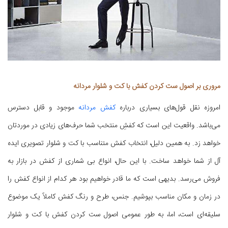
مروری بر اصول ست کردن کفش با کت و شلوار مردانه
امروزه نقل قول‌های بسیاری درباره
کفش مردانه
موجود و قابل دسترس
می‌باشد. واقعیت این است که کفش‌ِ منتخب شما حرف‌های زیادی در موردتان
خواهد زد. به همین دلیل، انتخاب کفش متناسب با کت و شلوار تصویری ایده
آل از شما خواهد ساخت. با این حال، انواع بی شماری از کفش در بازار به
فروش می‌رسد. بدیهی است که ما قادر خواهیم بود هر کدام از انواع کفش را
در زمان و مکان مناسب بپوشیم. جنس، طرح و رنگ کفش کاملاً یک موضوع
سلیقه‌ای است، اما، به طور عمومی اصول ست کردن کفش با کت و شلوار