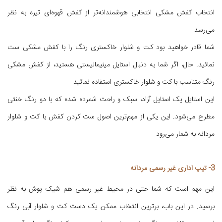
انتخاب کفش مشکی انتخابی هوشمندانه‌تر از کفش قهوه‌ای تیره به نظر
می‌رسد.
شما قادر خواهید بود کت و شلوار خاکستری رنگ را با کفش مشکی ست
نمائید. حال، اگر شما به دنبال استایل مینیمالیستی هستید، از کفش مشکی
رنگ متناسب با کت و شلوار خاکستری استفاده نمائید.
این استایل یک استایل آزاد، سبک و راحت شمرده شده که با دو رنگ خنثی
مطرح می‌شود. این یکی از مهم‌ترین اصول ست کردن کفش با کت و شلوار
مردانه به شمار می‌رود.
3- تیپ اداری غیر رسمی مردانه
این مهم است که شما حتی در محیط غیر رسمی هم شیک پوش به نظر
برسید. در این باب، برترین انتخاب ممکن یک دست کت و شلوار آبی رنگ