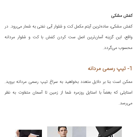
کفش مشکی
کفش مشکی، ساده‌ترین آیتم مکمل کت و شلوار آبی نفتی به شمار می‌رود. در
واقع، این گزینه آسان‌ترین اصل ست کردن کفش با کت و شلوار مردانه
محسوب می‌گردد.
1- تیپ رسمی مردانه
ممکن است بنا بر دلایل متعدد بخواهید به سراغ تیپ رسمی مردانه بروید.
استایلی که بعضاً با استایل روزمره شما از زمین تا آسمان متفاوت به نظر
می‌رسد.