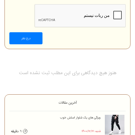
درج نظر
هنوز هیچ دیدگاهی برای این مطلب ثبت نشده است
آخرین مقالات
ویژگی های یک شلوار اسلش خوب
۱۴۰۰/۱۲/۲۱ شنبه
6 دقیقه