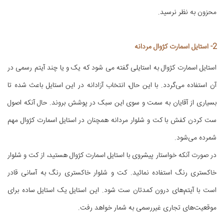
محزون به نظر نرسید.
2- استایل اسمارت کژوال مردانه
استایل اسمارت کژوال به استایلی گفته می شود که یک و یا چند آیتم رسمی در
آن استفاده می‌گردد. با این حال، انتخاب آزادانه در این استایل باعث شده تا
بسیاری از آقایان به سمت و سوی این سبک در پوشش بروند. حال آنکه اصول
ست کردن کفش با کت و شلوار مردانه همچنان در استایل اسمارت کژوال مهم
شمرده می‌شود.
در صورت آنکه خواستار پیشروی با استایل اسمارت کژوال هستید، از کت و شلوار
خاکستری رنگ استفاده نمائید. کت و شلوار خاکستری رنگ به آسانی قادر
است با آیتم‌های درون کمدتان ست شود. این استایل یک استایل ساده برای
موقعیت‌های تجاری غیررسمی به شمار خواهد رفت.