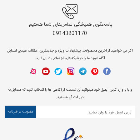
پاسخگوی همیشگی تماس‌های شما هستیم.
09143801170
اگر می خواهید از آخرین محصولات، پیشنهادات ویژه و جدیدترین امکانات هیدی استایل
آگاه شوید ما را در شبکه‌های اجتماعی دنبال کنید.
و یا با وارد کردن ایمیل خود میتوانید آن قسمت از آگاهی ها را انتخاب کنید که متمایل به
دریافت آن هستید.
عضویت در خبرنامه