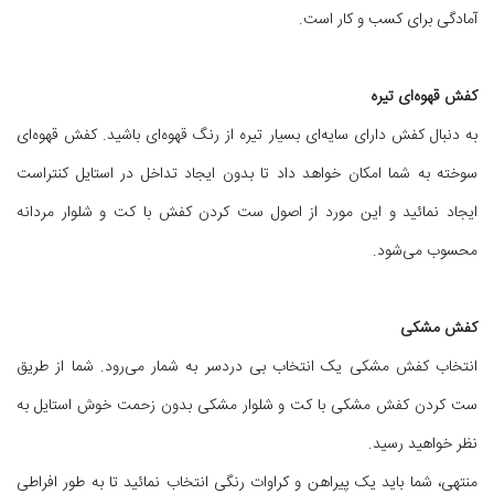
آمادگی برای کسب و کار است.
کفش قهوه‌ای تیره
به دنبال کفش دارای سایه‌ای بسیار تیره از رنگ قهوه‌ای باشید. کفش قهوه‌ای
سوخته به شما امکان خواهد داد تا بدون ایجاد تداخل در استایل کنتراست
ایجاد نمائید و این مورد از اصول ست کردن کفش با کت و شلوار مردانه
محسوب می‌شود.
کفش مشکی
انتخاب کفش مشکی یک انتخاب بی دردسر به شمار می‌رود. شما از طریق
ست کردن کفش مشکی با کت و شلوار مشکی بدون زحمت خوش استایل به
نظر خواهید رسید.
منتهی، شما باید یک پیراهن و کراوات رنگی انتخاب نمائید تا به طور افراطی