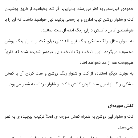
حدودی غیررسمی به نظر می‌رسند. بنابراین، اگر شما بخواهید از طریق پوشیدن
کت و شلوار روشن تیپ اداری و یا رسمی بزنید، نیاز خواهید داشت که آن را با
هوشمندی کامل با کفش دارای رنگ ایده آل ست نمائید.
به عنوان مثال، رنگ مشکی رنگ فوق العاده‌ای برای کت و شلوار رنگ روشن
محسوب می‌گردد. این انتخاب یک انتخاب بی دردسر شمرده شده که تقریباً
هیچوقت هم از مد نخواهد افتاد.
به عبارت دیگر، استفاده از کت و شلوار رنگ روشن و ست کردن آن با کفش
مشکی رنگ از اصول ست کردن کفش با کت و شلوار مردانه به شمار می‌رود.
کفش سورمه‌ای
کت و شلوار آبی روشن به همراه کفش سورمه‌ای اصلاً ترکیب پیچیده‌ای به نظر
نمی‌رسد.