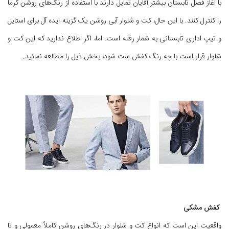
با آغاز فصل تابستان بیشتر آقایان تمایل دارند با استفاده از رنگ‌های روشن گرما
را کنترل کنند. با این حال، کت و شلوار آبی روشن یک گزینه ایده آل برای استایل
و تیپ اداری تابستانی به شمار رفته است. اما، اگر اطلاع ندارید که این کت و
شلوار قرار است با چه رنگ کفش ست شود، بخش ذیل را مطالعه نمائید.
کفش مشکی
واقعیت این است که انواع کت و شلوار در رنگ‌های روشن کاملاً معمولی و تا