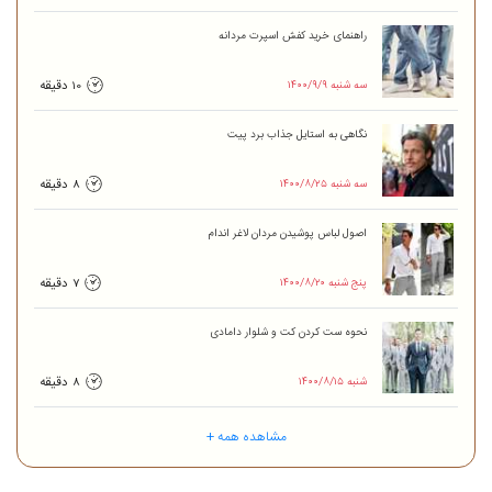
راهنمای خرید کفش اسپرت مردانه
۱۴۰۰/۹/۹ سه شنبه
10 دقیقه
نگاهی به‌ استایل جذاب برد پیت
۱۴۰۰/۸/۲۵ سه شنبه
8 دقیقه
اصول لباس پوشیدن مردان لاغر اندام
۱۴۰۰/۸/۲۰ پنج شنبه
7 دقیقه
نحوه ست کردن کت و شلوار دامادی
۱۴۰۰/۸/۱۵ شنبه
8 دقیقه
مشاهده همه +